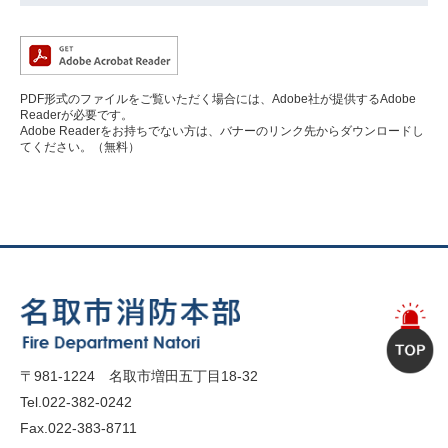
PDF形式のファイルをご覧いただく場合には、Adobe社が提供するAdobe
Readerが必要です。
Adobe Readerをお持ちでない方は、バナーのリンク先からダウンロードし
てください。（無料）
〒981-1224 名取市増田五丁目18-32
Tel.022-382-0242
Fax.022-383-8711