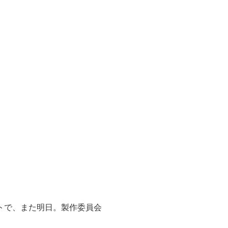
コートで、また明日。製作委員会