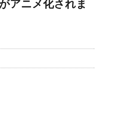
がアニメ化されま