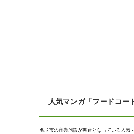
人気マンガ「フードコー
名取市の商業施設が舞台となっている人気