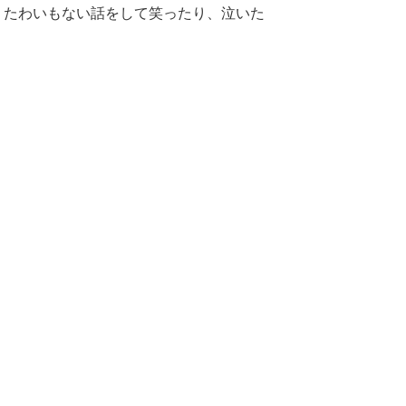
、たわいもない話をして笑ったり、泣いた