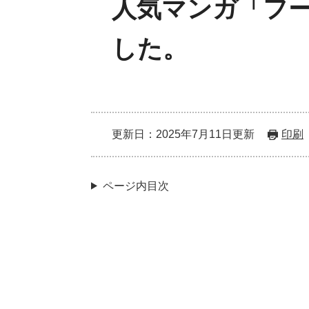
人気マンガ「フ
した。
更新日：2025年7月11日更新
印刷
ページ内目次