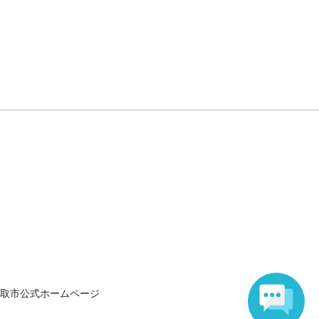
取市公式ホームページ