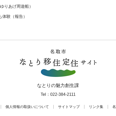
（ゆりあげ周遊船）
も体験（報告）
なとりの魅力創生課
Tel：022-384-2111
個人情報の取扱いについて
サイトマップ
リンク集
名