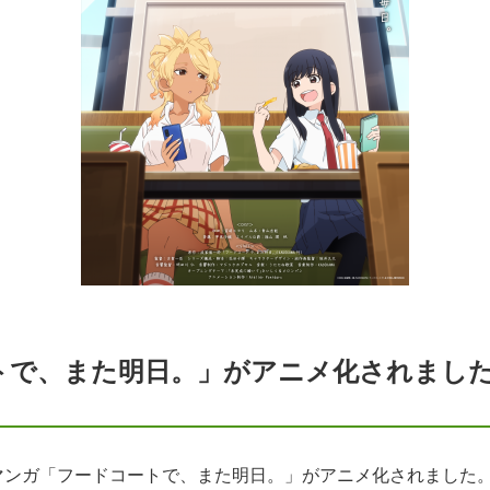
トで、また明日。」がアニメ化されまし
マンガ「フードコートで、また明日。」がアニメ化されました