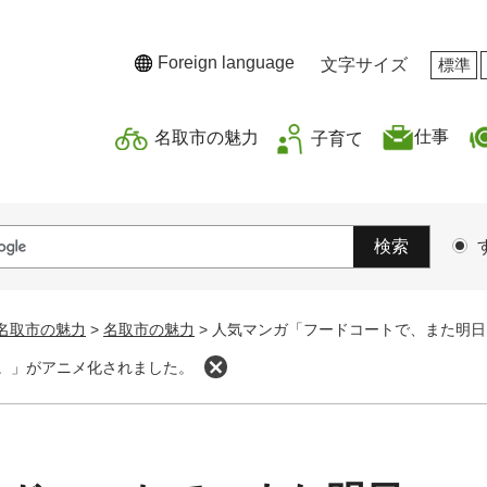
Foreign language
文字サイズ
標準
仕事
名取市の魅力
子育て
名取市の魅力
>
名取市の魅力
>
人気マンガ「フードコートで、また明日
。」がアニメ化されました。