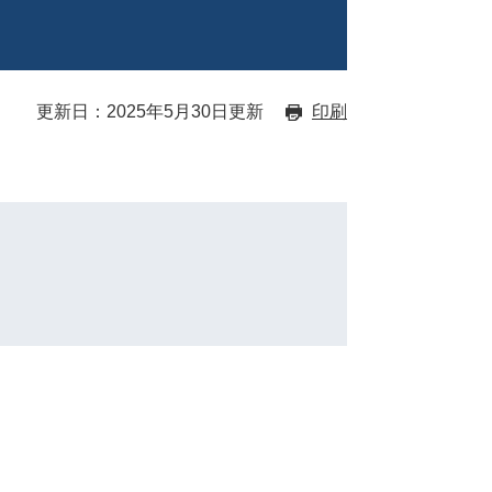
更新日：2025年5月30日更新
印刷