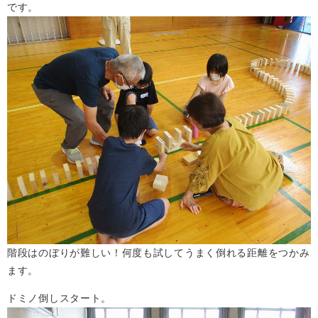
です。
階段はのぼりが難しい！何度も試してうまく倒れる距離をつかみ
ます。
ドミノ倒しスタート。