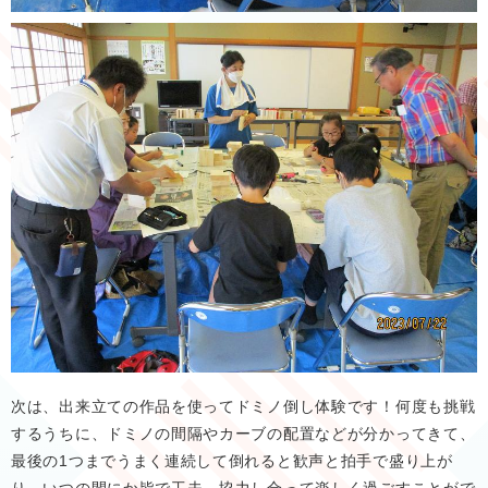
次は、出来立ての作品を使ってドミノ倒し体験です！何度も挑戦
するうちに、ドミノの間隔やカーブの配置などが分かってきて、
最後の1つまでうまく連続して倒れると歓声と拍手で盛り上が