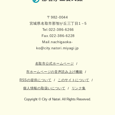
〒982-0044
宮城県名取市那智が丘三丁目1－5
Tel.022-386-6266
Fax.022-386-6228
Mail.nachigaoka-
ko@city.natori.miyagi.jp
名取市公式ホームページ
市ホームページの音声読み上げ機能
RSSの提供について
このサイトについて
個人情報の取扱いについて
リンク集
Copyright © City of Natori. All Rights Reserved.