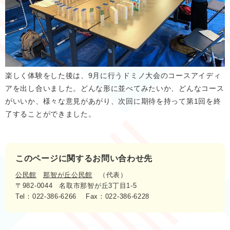
楽しく体験をした後は、9月に行うドミノ大会のコースアイディ
アを出し合いました。どんな形に並べてみたいか、どんなコース
がいいか、様々な意見があがり、次回に期待を持って第1回を終
了することができました。
このページに関するお問い合わせ先
公民館
那智が丘公民館
代表
〒982-0044
名取市那智が丘3丁目1-5
Tel：022-386-6266
Fax：022-386-6228