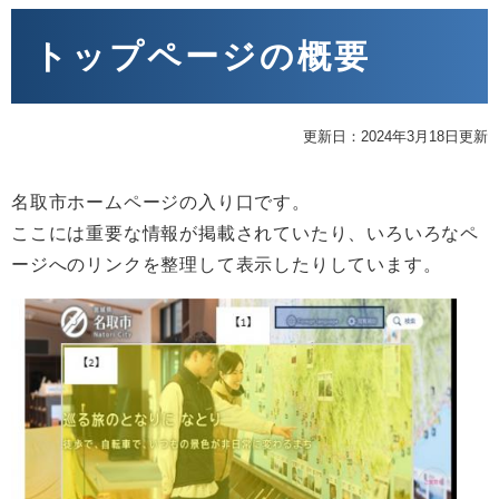
本
文
トップページの概要
更新日：2024年3月18日更新
名取市ホームページの入り口です。
ここには重要な情報が掲載されていたり、いろいろなペ
ージへのリンクを整理して表示したりしています。