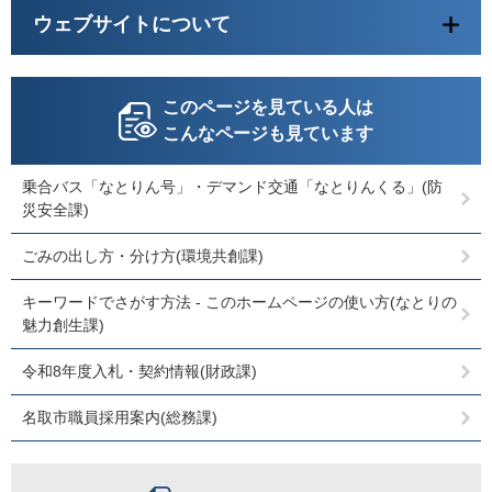
ウェブサイトについて
このページを見ている人は
こんなページも見ています
乗合バス「なとりん号」・デマンド交通「なとりんくる」(防
災安全課)
ごみの出し方・分け方(環境共創課)
キーワードでさがす方法 - このホームページの使い方(なとりの
魅力創生課)
令和8年度入札・契約情報(財政課)
名取市職員採用案内(総務課)