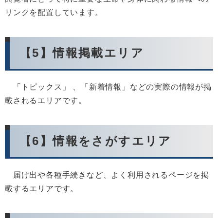
リンクを配置しています。
【5】情報掲載エリア
「トピックス」 、「新着情報」などの実際の情報が掲
載されるエリアです。
【6】情報をさがすエリア
届け出や各種手続きなど、よく利用されるページを掲
載するエリアです。