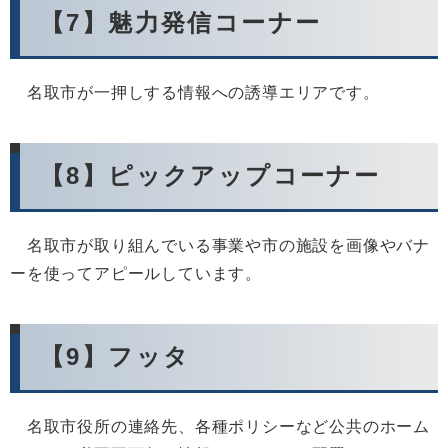
【7】魅力発信コーナー
名取市が一押しする情報への誘導エリアです。
【8】ピックアップコーナー
名取市が取り組んでいる事業や市の施設を画像やバナ
ーを使ってアピールしています。
【9】フッタ
名取市役所の連絡先、各種ポリシーなど公共のホーム