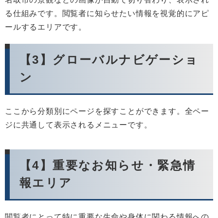
る仕組みです。閲覧者に知らせたい情報を視覚的にアピ
ールするエリアです。
【3】グローバルナビゲーショ
ン
ここから分類別にページを探すことができます。全ペー
ジに共通して表示されるメニューです。
【4】重要なお知らせ・緊急情
報エリア
閲覧者にとって特に重要な生命や身体に関わる情報への