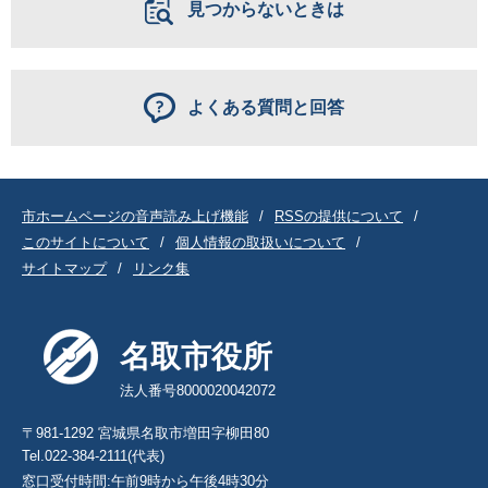
見つからないときは
よくある質問と回答
市ホームページの音声読み上げ機能
RSSの提供について
このサイトについて
個人情報の取扱いについて
サイトマップ
リンク集
名取市役所
法人番号8000020042072
〒981-1292 宮城県名取市増田字柳田80
Tel.022-384-2111(代表)
窓口受付時間:午前9時から午後4時30分