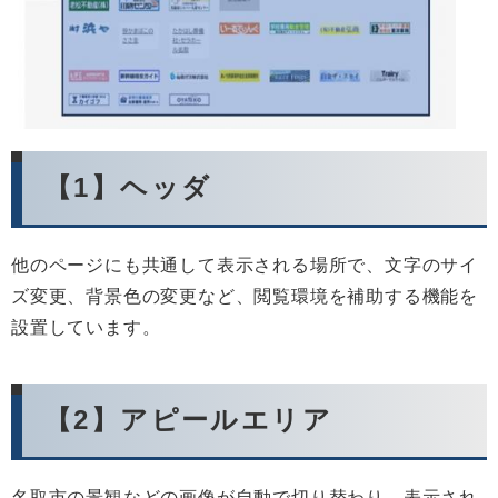
【1】ヘッダ
他のページにも共通して表示される場所で、文字のサイ
ズ変更、背景色の変更など、閲覧環境を補助する機能を
設置しています。
【2】アピールエリア
名取市の景観などの画像が自動で切り替わり、表示され