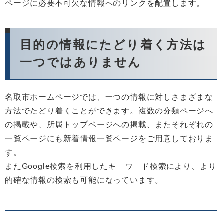
ページに必要不可欠な情報へのリンクを配置します。
目的の情報にたどり着く方法は
一つではありません
名取市ホームページでは、一つの情報に対しさまざまな
方法でたどり着くことができます。複数の分類ページへ
の掲載や、所属トップページへの掲載、またそれぞれの
一覧ページにも新着情報一覧ページをご用意しておりま
す。
またGoogle検索を利用したキーワード検索により、より
的確な情報の検索も可能になっています。