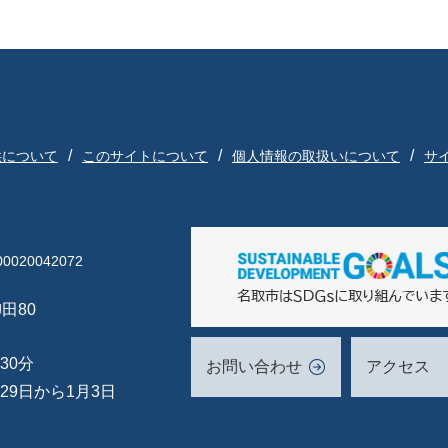
供について
このサイトについて
個人情報の取扱いについて
サ
020042072
田80
30分
お問い合わせ
アクセス
29日から1月3日