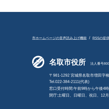
市ホームページの音声読み上げ機能
RSSの提
名取市役所
法人番号8000
〒981-1292 宮城県名取市増田字柳
Tel.022-384-2111(代表)
窓口受付時間:午前9時から午後4時
閉庁:土曜日、日曜日、祝日、12月