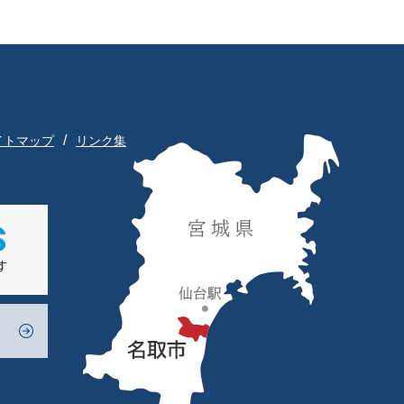
イトマップ
リンク集