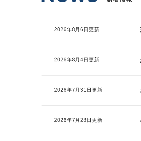
2026年8月6日更新
2026年8月4日更新
2026年7月31日更新
2026年7月28日更新