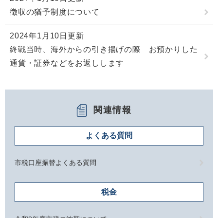
徴収の猶予制度について
2024年1月10日更新
終戦当時、海外からの引き揚げの際 お預かりした
通貨・証券などをお返しします
関連情報
よくある質問
市税口座振替よくある質問
税金