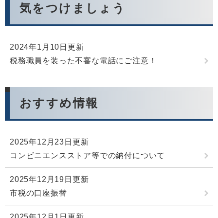
気をつけましょう
2024年1月10日更新
税務職員を装った不審な電話にご注意！
おすすめ情報
2025年12月23日更新
コンビニエンスストア等での納付について
2025年12月19日更新
市税の口座振替
2025年12月1日更新