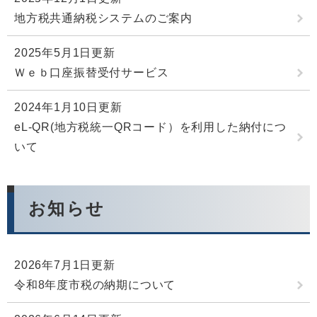
地方税共通納税システムのご案内
2025年5月1日更新
Ｗｅｂ口座振替受付サービス
2024年1月10日更新
eL-QR(地方税統一QRコード）を利用した納付につ
いて
お知らせ
2026年7月1日更新
令和8年度市税の納期について