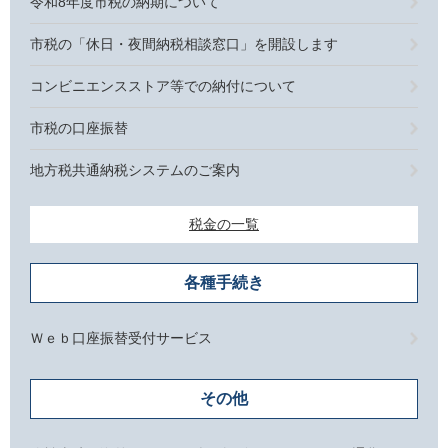
令和8年度市税の納期について
市税の「休日・夜間納税相談窓口」を開設します
コンビニエンスストア等での納付について
市税の口座振替
地方税共通納税システムのご案内
税金の一覧
各種手続き
Ｗｅｂ口座振替受付サービス
その他