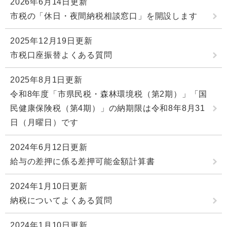
2026年6月14日更新
市税の「休日・夜間納税相談窓口」を開設します
2025年12月19日更新
市税口座振替よくある質問
2025年8月1日更新
令和8年度「市県民税・森林環境税（第2期）」「国
民健康保険税（第4期）」の納期限は令和8年8月31
日（月曜日）です
2024年6月12日更新
給与の差押に係る差押可能金額計算書
2024年1月10日更新
納税についてよくある質問
2024年1月10日更新