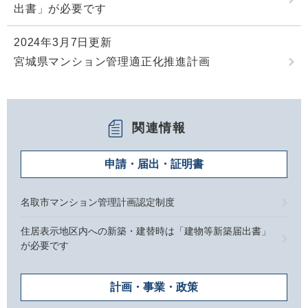
出書」が必要です
2024年3月7日更新
宮城県マンション管理適正化推進計画
関連情報
申請・届出・証明書
名取市マンション管理計画認定制度
住居表示地区内への新築・建替時は「建物等新築届出書」
が必要です
計画・事業・政策