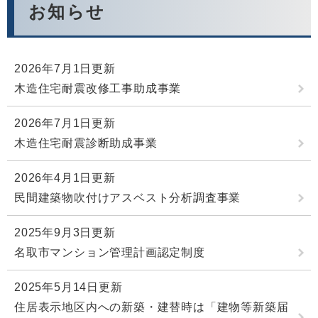
お知らせ
2026年7月1日更新
木造住宅耐震改修工事助成事業
2026年7月1日更新
木造住宅耐震診断助成事業
2026年4月1日更新
民間建築物吹付けアスベスト分析調査事業
2025年9月3日更新
名取市マンション管理計画認定制度
2025年5月14日更新
住居表示地区内への新築・建替時は「建物等新築届