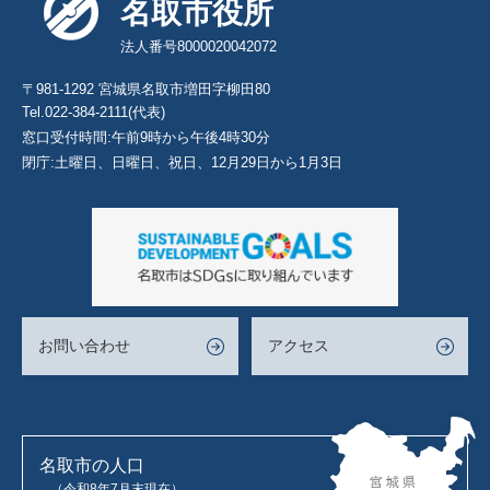
名取市役所
法人番号8000020042072
〒981-1292 宮城県名取市増田字柳田80
Tel.022-384-2111(代表)
窓口受付時間:午前9時から午後4時30分
閉庁:土曜日、日曜日、祝日、12月29日から1月3日
お問い合わせ
アクセス
名取市の人口
（令和8年7月末現在）