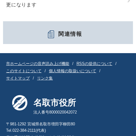
更になります
関連情報
市ホームページの音声読み上げ機能
RSSの提供について
このサイトについて
個人情報の取扱いについて
サイトマップ
リンク集
名取市役所
法人番号8000020042072
〒981-1292 宮城県名取市増田字柳田80
Tel.022-384-2111(代表)