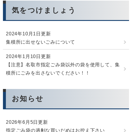
気をつけましょう
2024年10月1日更新
集積所に出せないごみについて
2024年1月10日更新
【注意】名取市指定ごみ袋以外の袋を使用して、集
積所にごみを出さないでください！！
お知らせ
2026年6月5日更新
指定ごみ袋の過剰な買いだめはお控え下さい