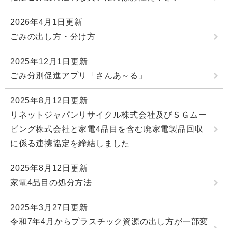
2026年4月1日更新
ごみの出し方・分け方
2025年12月1日更新
ごみ分別促進アプリ「さんあ～る」
2025年8月12日更新
リネットジャパンリサイクル株式会社及びＳＧムー
ビング株式会社と家電4品目を含む廃家電製品回収
に係る連携協定を締結しました
2025年8月12日更新
家電4品目の処分方法
2025年3月27日更新
令和7年4月からプラスチック資源の出し方が一部変