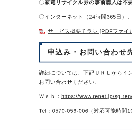
〇
家電リサイクル券の事前購入は不
〇インターネット（24時間365日
サービス概要チラシ [PDFファイル
申込み・お問い合わせ
詳細については、下記ＵＲＬからイ
お問い合わせください。
Ｗｅｂ：
https://www.renet.jp/sg-ren
Tel：0570-056-006（対応可能時間