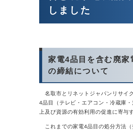
しました
家電4品目を含む廃家
の締結について
名取市とリネットジャパンリサイク
4品目（テレビ・エアコン・冷蔵庫
上及び資源の有効利用の促進に寄与
これまでの家電4品目の処分方法（