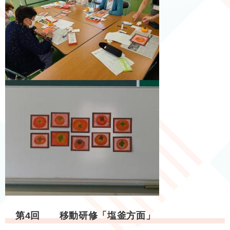
第4回 移動研修「塩釜方面」