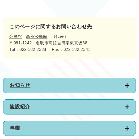
このページに関するお問い合わせ先
公民館
高舘公民館
代表
〒981-1242
名取市高舘吉田字東真坂38
Tel：022-382-2328
Fax：022-382-2341
お知らせ
施設紹介
事業