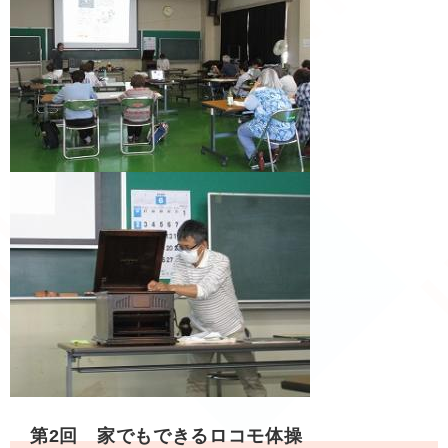
第2回 家でもできるロコモ体操