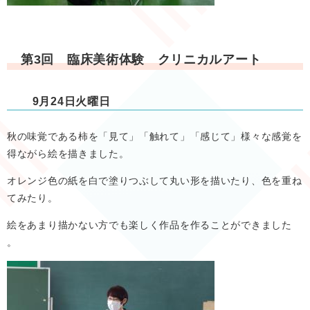
第3回 臨床美術体験 クリニカルアート
9月24日火曜日
秋の味覚である柿を「見て」「触れて」「感じて」様々な感覚を
得ながら絵を描きました。
オレンジ色の紙を白で塗りつぶして丸い形を描いたり、色を重ね
てみたり。
絵をあまり描かない方でも楽しく作品を作ることができました ​
。