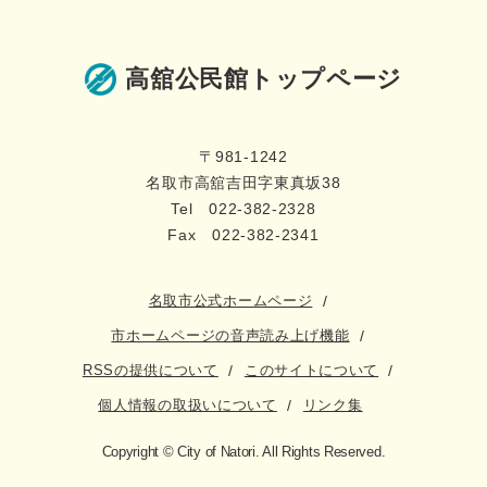
高舘公民館トップページ
〒981-1242
名取市高舘吉田字東真坂38
Tel 022-382-2328
Fax 022-382-2341
名取市公式ホームページ
市ホームページの音声読み上げ機能
RSSの提供について
このサイトについて
個人情報の取扱いについて
リンク集
Copyright © City of Natori. All Rights Reserved.