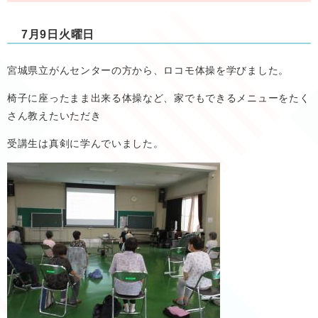
7月9日火曜日
宮城県立がんセンターの方から、ロコモ体操を学びました。
椅子に座ったまま出来る体操など、家でもできるメニューをたく
さん教えたいただき
受講生は真剣に学んでいました。