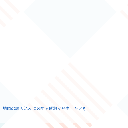
地図の読み込みに関する問題が発生したとき