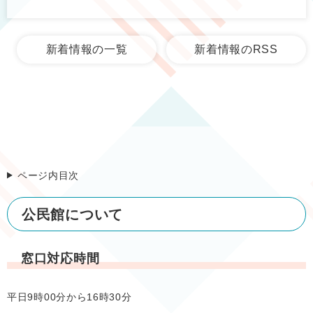
新着情報の一覧
新着情報のRSS
ページ内目次
公民館について
窓口対応時間
平日9時00分から16時30分