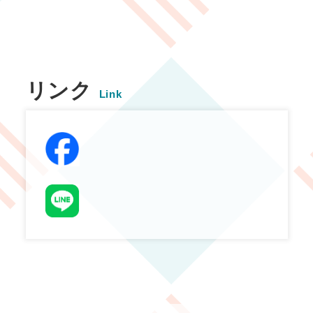
リンク
Link