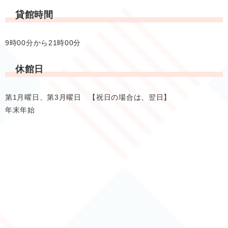
貸館時間
9時00分から21時00分
休館日
第1月曜日、第3月曜日 【祝日の場合は、翌日】
年末年始