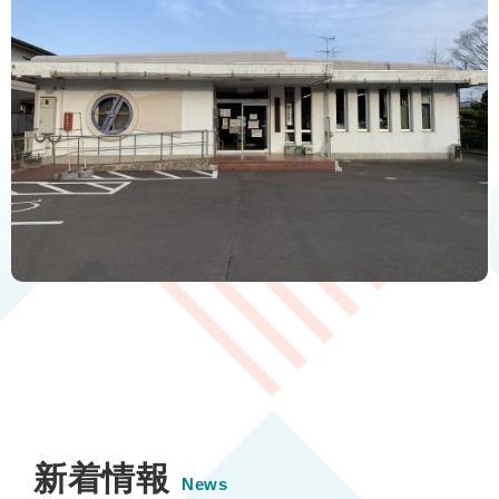
本
文
新着情報
News