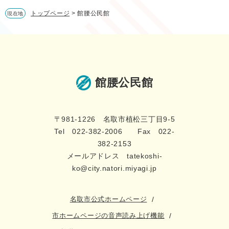
トップページ
>
館腰公民館
現在地
館腰公民館
〒981-1226 名取市植松三丁目9-5
Tel 022-382-2006 Fax 022-
382-2153
メールアドレス tatekoshi-
ko@city.natori.miyagi.jp
名取市公式ホームページ
市ホームページの音声読み上げ機能