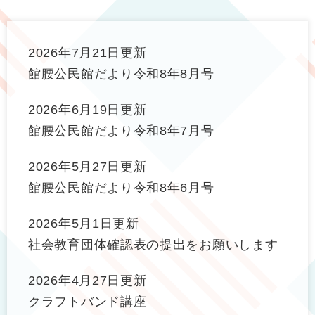
2026年7月21日更新
館腰公民館だより令和8年8月号
2026年6月19日更新
館腰公民館だより令和8年7月号
2026年5月27日更新
館腰公民館だより令和8年6月号
2026年5月1日更新
社会教育団体確認表の提出をお願いします
2026年4月27日更新
クラフトバンド講座