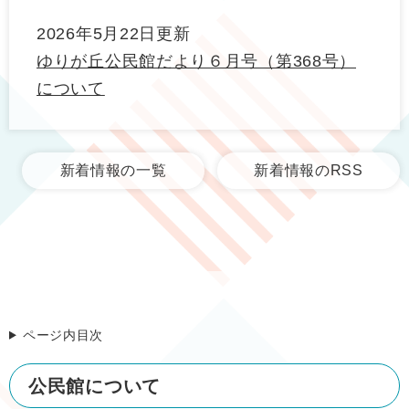
2026年5月22日更新
ゆりが丘公民館だより６月号（第368号）
について
新着情報の一覧
新着情報のRSS
ページ内目次
公民館について