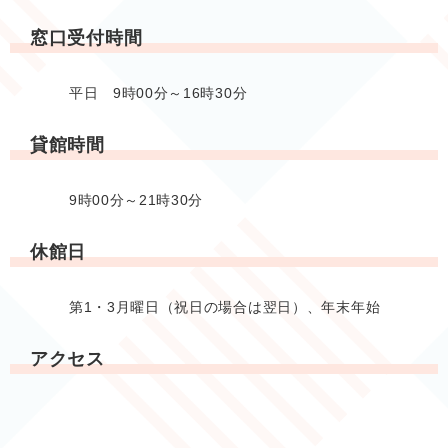
窓口受付時間
平日 9時00分～16時30分
貸館時間
9時00分～21時30分
休館日
第1・3月曜日（祝日の場合は翌日）、年末年始
アクセス