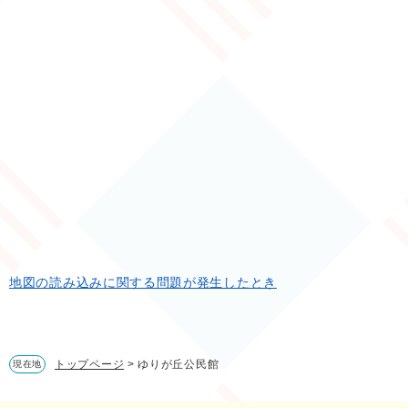
地図の読み込みに関する問題が発生したとき
トップページ
>
ゆりが丘公民館
現在地