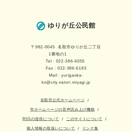
ゆりが丘公民館
〒982-0045 名取市ゆりが丘二丁目
1番地の1
Tel : 022-386-6055
Fax : 022-386-6183
Mail : yurigaoka-
ko@city.natori.miyagi.jp
名取市公式ホームページ
市ホームページの音声読み上げ機能
RSSの提供について
このサイトについて
個人情報の取扱いについて
リンク集