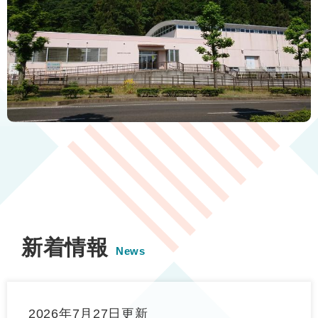
本
文
新着情報
News
2026年7月27日更新