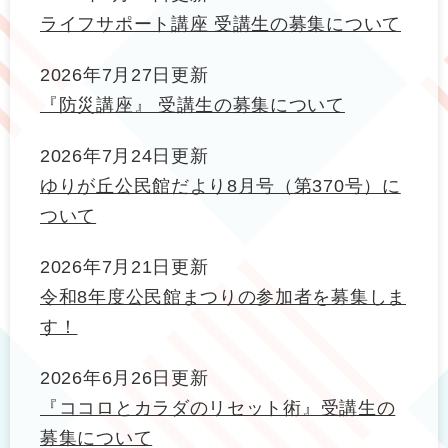
ライフサポート講座 受講生の募集について
2026年7月27日更新
『防災講座』 受講生の募集について
2026年7月24日更新
ゆりが丘公民館だより8月号（第370号）に
ついて
2026年7月21日更新
令和8年度公民館まつりの参加者を募集しま
す！
2026年6月26日更新
『ココロとカラダのリセット術』受講生の
募集について