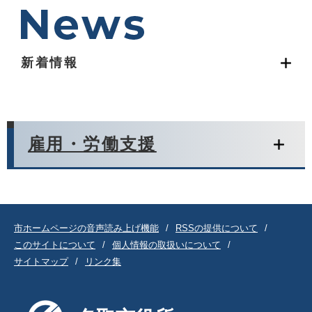
新着情報
雇用・労働支援
市ホームページの音声読み上げ機能
RSSの提供について
このサイトについて
個人情報の取扱いについて
サイトマップ
リンク集