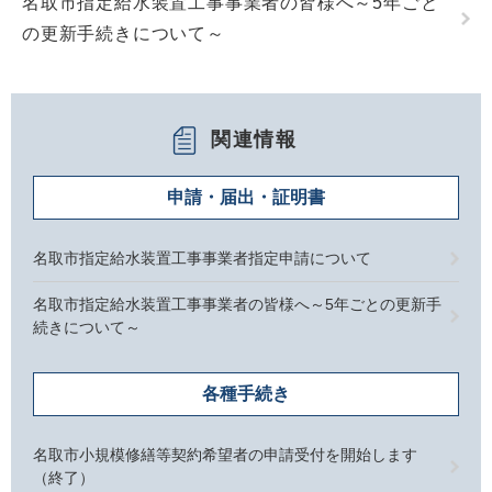
名取市指定給水装置工事事業者の皆様へ～5年ごと
の更新手続きについて～
関連情報
申請・届出・証明書
名取市指定給水装置工事事業者指定申請について
名取市指定給水装置工事事業者の皆様へ～5年ごとの更新手
続きについて～
各種手続き
名取市小規模修繕等契約希望者の申請受付を開始します
（終了）