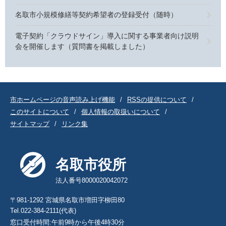
名取市小規模修繕等契約希望者の登録受付（随時）
電子契約「クラウドサイン」導入に関する事業者向け説明
会を開催します（質問書を掲載しました）
市ホームページの音声読み上げ機能
RSSの提供について
このサイトについて
個人情報の取扱いについて
サイトマップ
リンク集
名取市役所
法人番号8000020042072
〒981-1292 宮城県名取市増田字柳田80
Tel.022-384-2111(代表)
窓口受付時間:午前9時から午後4時30分