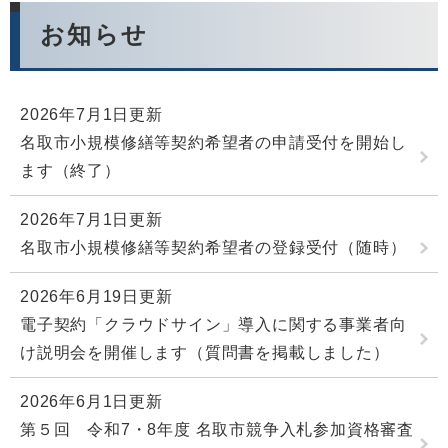
お知らせ
2026年7月1日更新
名取市小規模修繕等契約希望者の申請受付を開始し
ます（終了）
2026年7月1日更新
名取市小規模修繕等契約希望者の登録受付（随時）
2026年6月19日更新
電子契約「クラウドサイン」導入に関する事業者向
け説明会を開催します（質問書を掲載しました）
2026年6月1日更新
第５回 令和7・8年度 名取市競争入札参加資格審査