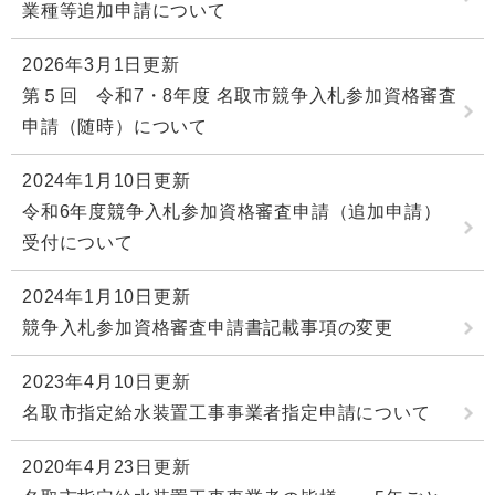
業種等追加申請について
2026年3月1日更新
第５回 令和7・8年度 名取市競争入札参加資格審査
申請（随時）について
2024年1月10日更新
令和6年度競争入札参加資格審査申請（追加申請）
受付について
2024年1月10日更新
競争入札参加資格審査申請書記載事項の変更
2023年4月10日更新
名取市指定給水装置工事事業者指定申請について
2020年4月23日更新