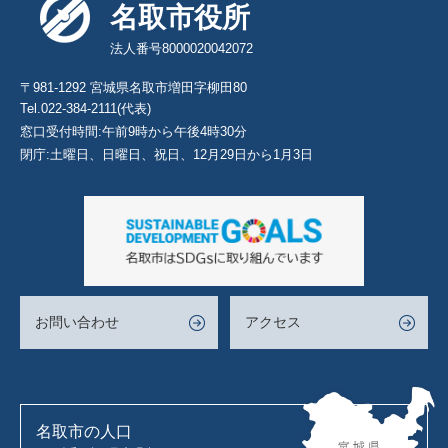
名取市役所
法人番号8000020042072
〒981-1292 宮城県名取市増田字柳田80
Tel.022-384-2111(代表)
窓口受付時間:午前9時から午後4時30分
閉庁:土曜日、日曜日、祝日、12月29日から1月3日
お問い合わせ
アクセス
名取市の人口