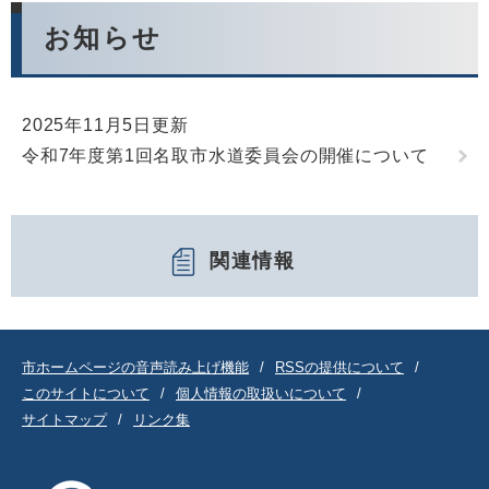
お知らせ
2025年11月5日更新
令和7年度第1回名取市水道委員会の開催について
関連情報
市ホームページの音声読み上げ機能
RSSの提供について
このサイトについて
個人情報の取扱いについて
サイトマップ
リンク集