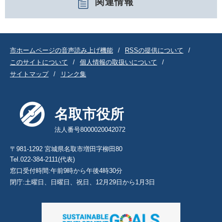
関連情報
市ホームページの音声読み上げ機能
RSSの提供について
このサイトについて
個人情報の取扱いについて
サイトマップ
リンク集
名取市役所
法人番号8000020042072
〒981-1292 宮城県名取市増田字柳田80
Tel.022-384-2111(代表)
窓口受付時間:午前9時から午後4時30分
閉庁:土曜日、日曜日、祝日、12月29日から1月3日