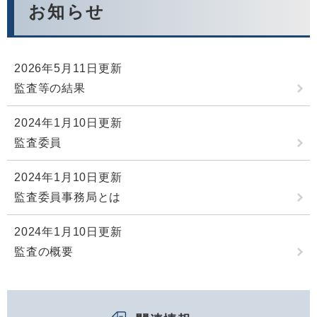
お知らせ
2026年5月11日更新
監査等の結果
2024年1月10日更新
監査委員
2024年1月10日更新
監査委員事務局とは
2024年1月10日更新
監査の概要