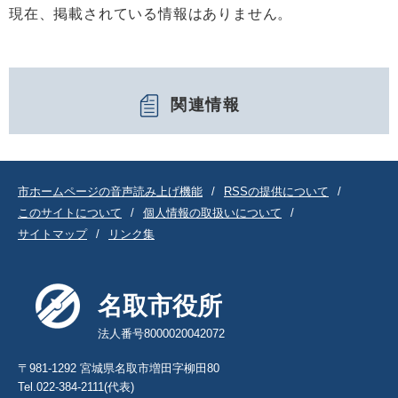
現在、掲載されている情報はありません。
関連情報
市ホームページの音声読み上げ機能
RSSの提供について
このサイトについて
個人情報の取扱いについて
サイトマップ
リンク集
名取市役所
法人番号8000020042072
〒981-1292 宮城県名取市増田字柳田80
Tel.022-384-2111(代表)