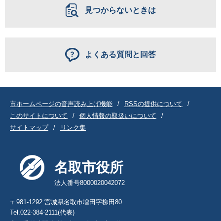
見つからないときは
よくある質問と回答
市ホームページの音声読み上げ機能
RSSの提供について
このサイトについて
個人情報の取扱いについて
サイトマップ
リンク集
名取市役所
法人番号8000020042072
〒981-1292 宮城県名取市増田字柳田80
Tel.022-384-2111(代表)