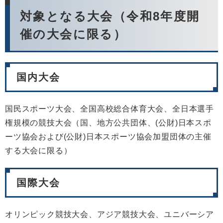
対象となる大会（令和8年度開
催の大会に限る）
国内大会
国民スポーツ大会、全国高校総合体育大会、全日本選手
権規模の競技大会（国、地方公共団体、(公財)日本スポ
ーツ協会および(公財)日本スポーツ協会加盟団体の主催
する大会に限る）
国際大会
オリンピック競技大会、アジア競技大会、ユニバーシア