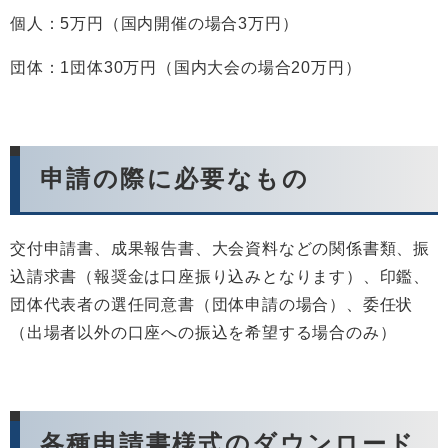
個人：5万円（国内開催の場合3万円）
団体：1団体30万円（国内大会の場合20万円）
申請の際に必要なもの
交付申請書、成果報告書、大会資料などの関係書類、振
込請求書（報奨金は口座振り込みとなります）、印鑑、
団体代表者の選任同意書（団体申請の場合）、委任状
（出場者以外の口座への振込を希望する場合のみ）
各種申請書様式のダウンロード