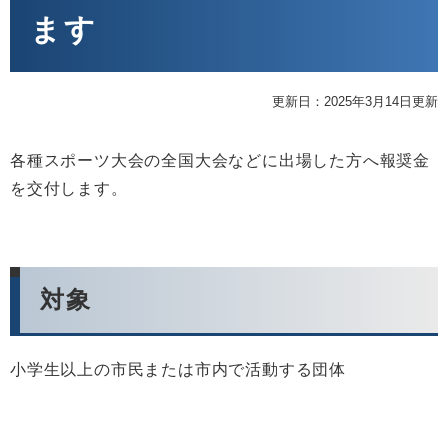
ます
更新日：2025年3月14日更新
各種スポーツ大会の全国大会などに出場した方へ報奨金
を交付します。
対象
小学生以上の市民または市内で活動する団体