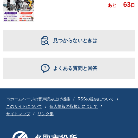
63
あと
日
見つからないときは
よくある質問と回答
市ホームページの音声読み上げ機能
RSSの提供について
このサイトについて
個人情報の取扱いについて
サイトマップ
リンク集