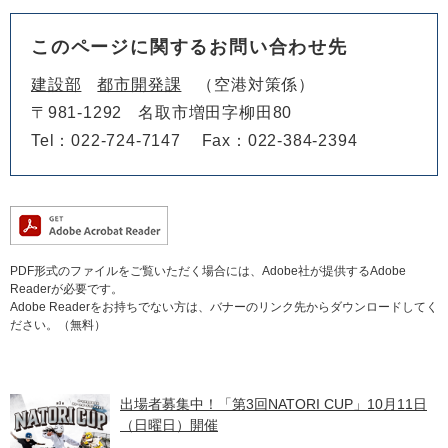
このページに関するお問い合わせ先
建設部
都市開発課
空港対策係
〒981-1292
名取市増田字柳田80
Tel：022-724-7147
Fax：022-384-2394
PDF形式のファイルをご覧いただく場合には、Adobe社が提供するAdobe
Readerが必要です。
Adobe Readerをお持ちでない方は、バナーのリンク先からダウンロードしてく
ださい。（無料）
出場者募集中！「第3回NATORI CUP」10月11日
（日曜日）開催