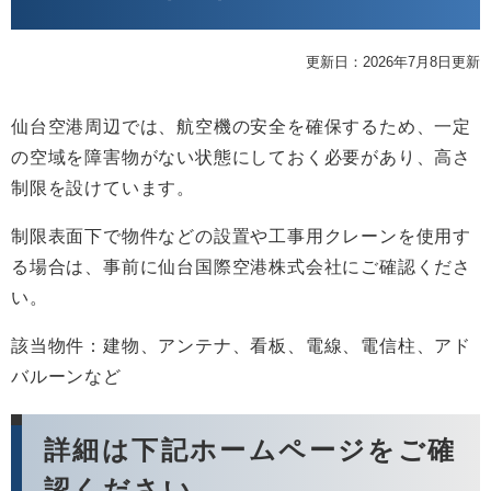
更新日：2026年7月8日更新
仙台空港周辺では、航空機の安全を確保するため、一定
の空域を障害物がない状態にしておく必要があり、高さ
制限を設けています。
制限表面下で物件などの設置や工事用クレーンを使用す
る場合は、事前に仙台国際空港株式会社にご確認くださ
い。
該当物件：建物、アンテナ、看板、電線、電信柱、アド
バルーンなど
詳細は下記ホームページをご確
認ください。