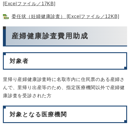
[Excelファイル／17KB]
委任状（妊婦健康診査） [Excelファイル／12KB]
産婦健康診査費用助成
対象者
里帰り産婦健康診査時に名取市内に住民票のある産婦さ
んで、里帰り出産等のため、指定医療機関以外で産婦健
康診査を受診された方
対象となる医療機関