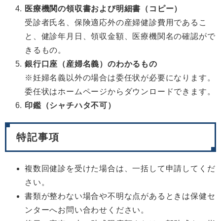
医療機関の領収書および明細書（コピー）
受診者氏名、保険適応外の産婦健診費用であるこ
と、健診年月日、領収金額、医療機関名の確認がで
きるもの。
銀行口座（産婦名義）のわかるもの
※妊婦名義以外の場合は委任状が必要になります。
委任状はホームページからダウンロードできます。
印鑑（シャチハタ不可）
特記事項
複数回健診を受けた場合は、一括して申請してくだ
さい。
書類が整わない場合や不明な点があるときは保健セ
ンターへお問い合わせください。