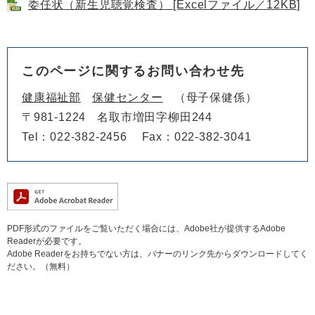
委任状（新生児聴覚検査） [Excelファイル／12KB]
このページに関するお問い合わせ先
健康福祉部
保健センター
母子保健係
〒981-1224
名取市増田字柳田244
Tel：022-382-2456
Fax：022-382-3041
PDF形式のファイルをご覧いただく場合には、Adobe社が提供するAdobe
Readerが必要です。
Adobe Readerをお持ちでない方は、バナーのリンク先からダウンロードしてく
ださい。（無料）