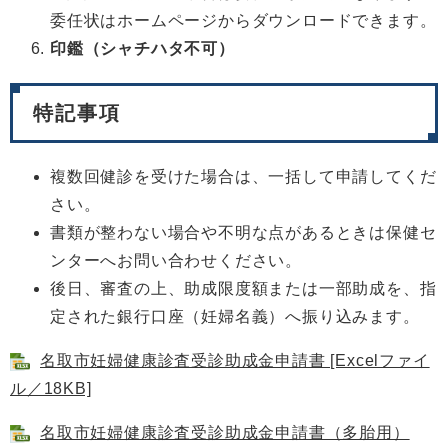
委任状はホームページからダウンロードできます。
印鑑（シャチハタ不可）
特記事項
複数回健診を受けた場合は、一括して申請してくだ
さい。
書類が整わない場合や不明な点があるときは保健セ
ンターへお問い合わせください。
後日、審査の上、助成限度額または一部助成を、指
定された銀行口座（妊婦名義）へ振り込みます。
名取市妊婦健康診査受診助成金申請書 [Excelファイ
ル／18KB]
名取市妊婦健康診査受診助成金申請書（多胎用）