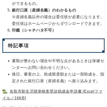
ができるもの。
銀行口座（産婦名義）のわかるもの
※産婦名義以外の場合は委任状が必要になります。
委任状はホームページからダウンロードできます。
印鑑（シャチハタ不可）
特記事項
書類が整わない場合や不明な点があるときは保健セ
ンターへお問い合わせください。
後日、審査の上、助成限度額または一部助成を、指
定された銀行口座（産婦名義）へ振り込みます。
名取市新生児聴覚検査受診助成金申請書 [Excelファ
イル／16KB]