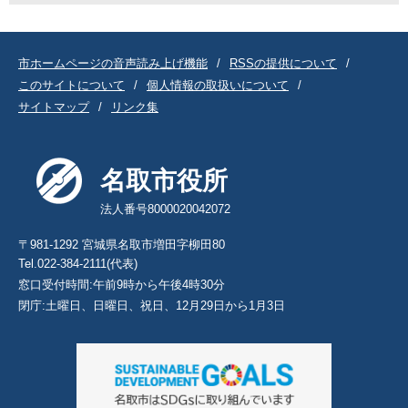
市ホームページの音声読み上げ機能
RSSの提供について
このサイトについて
個人情報の取扱いについて
サイトマップ
リンク集
名取市役所
法人番号8000020042072
〒981-1292 宮城県名取市増田字柳田80
Tel.022-384-2111(代表)
窓口受付時間:午前9時から午後4時30分
閉庁:土曜日、日曜日、祝日、12月29日から1月3日