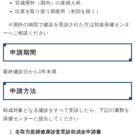
宮城県外（国内）の産婦人科
出産を取り扱う助産所（初回を除く）
※国外の病院で健診を受診された方は別途保健センタ
ーへご相談ください
申請期間
最終健診日から1年未満
申請方法
助成対象となる健診をすべて受診したら、下記の書類を
保健センターに提出してください
名取市産婦健康診査受診助成金申請書