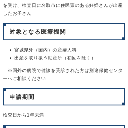
を受け、検査日に名取市に住民票のある妊婦さんが出産
したお子さん
対象となる医療機関
宮城県外（国内）の産婦人科
出産を取り扱う助産所（初回を除く）
※国外の病院で健診を受診された方は別途保健センタ
ーへご相談ください
申請期間
検査日から1年未満