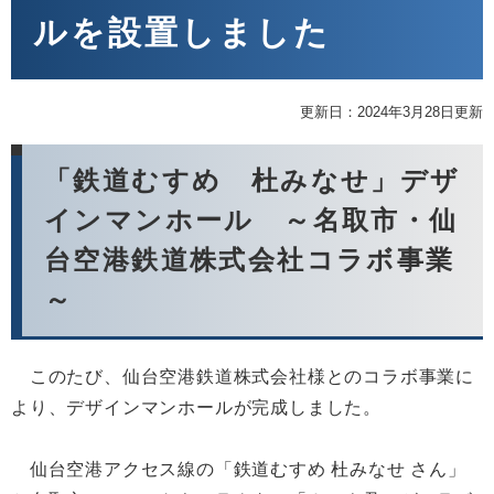
ルを設置しました
更新日：2024年3月28日更新
「鉄道むすめ 杜みなせ」デザ
インマンホール ～名取市・仙
台空港鉄道株式会社コラボ事業
～
このたび、仙台空港鉄道株式会社様とのコラボ事業に
より、デザインマンホールが完成しました。
仙台空港アクセス線の「鉄道むすめ 杜みなせ さん」