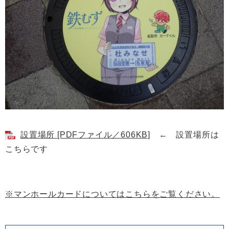
設置場所 [PDFファイル／606KB]
← 設置場所は
こちらです
※マンホールカードについてはこちらをご覧ください。