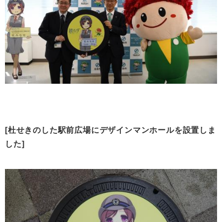
[杜せきのした駅前広場にデザインマンホールを設置しま
した]