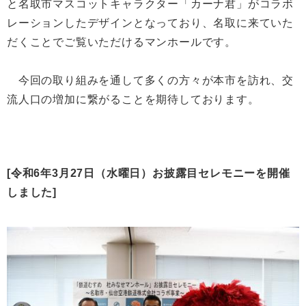
と名取市マスコットキャラクター「カーナ君」がコラボ
レーションしたデザインとなっており、名取に来ていた
だくことでご覧いただけるマンホールです。
今回の取り組みを通して多くの方々が本市を訪れ、交
流人口の増加に繋がることを期待しております。
[令和6年3月27日（水曜日）お披露目セレモニーを開催
しました]