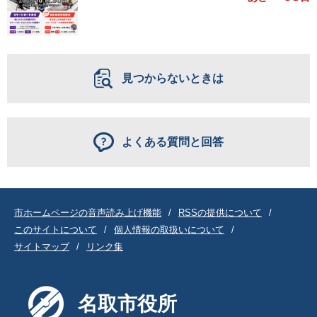
見つからないときは
よくある質問と回答
市ホームページの音声読み上げ機能
RSSの提供について
このサイトについて
個人情報の取扱いについて
サイトマップ
リンク集
名取市役所