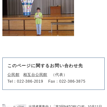
このページに関するお問い合わせ先
公民館
相互台公民館
代表
Tel：022-386-2019
Fax：022-386-3875
出場者募集中！「第3回NATORI CUP」10月11日