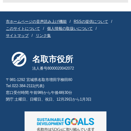
市ホームページの音声読み上げ機能
RSSの提供について
このサイトについて
個人情報の取扱いについて
サイトマップ
リンク集
名取市役所
法人番号8000020042072
〒981-1292 宮城県名取市増田字柳田80
Tel.022-384-2111(代表)
窓口受付時間:午前9時から午後4時30分
閉庁:土曜日、日曜日、祝日、12月29日から1月3日