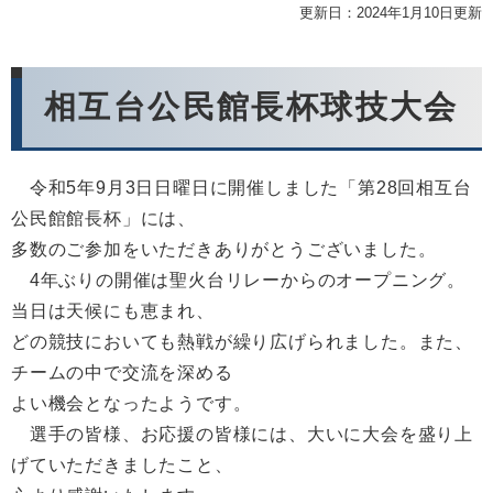
更新日：2024年1月10日更新
相互台公民館長杯球技大会
令和5年9月3日日曜日に開催しました「第28回相互台
公民館館長杯」には、
多数のご参加をいただきありがとうございました。
4年ぶりの開催は聖火台リレーからのオープニング。
当日は天候にも恵まれ、
どの競技においても熱戦が繰り広げられました。また、
チームの中で交流を深める
よい機会となったようです。
選手の皆様、お応援の皆様には、大いに大会を盛り上
げていただきましたこと、