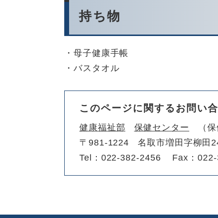
持ち物
・母子健康手帳
・バスタオル
このページに関するお問い
健康福祉部
保健センター
保
〒981-1224
名取市増田字柳田2
Tel：022-382-2456
Fax：022-