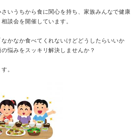
さいうちから食に関心を持ち、家族みんなで健康
ト相談会を開催しています。
なかなか食べてくれないけどどうしたらいいか
頃の悩みをスッキリ解決しませんか？
ます。