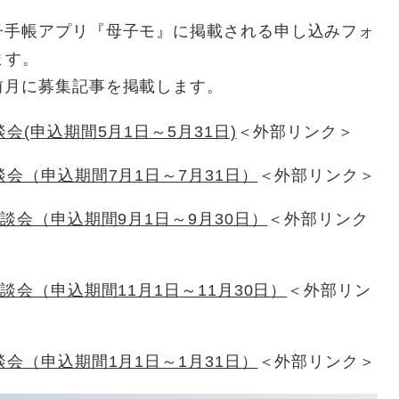
子手帳アプリ『母子モ』に掲載される申し込みフォ
ます。
前月に募集記事を掲載します。
(申込期間5月1日～5月31日)
＜外部リンク＞
会（申込期間7月1日～7月31日）
＜外部リンク＞
談会（申込期間9月1日～9月30日）
＜外部リンク
談会（申込期間11月1日～11月30日）
＜外部リン
会（申込期間1月1日～1月31日）
＜外部リンク＞