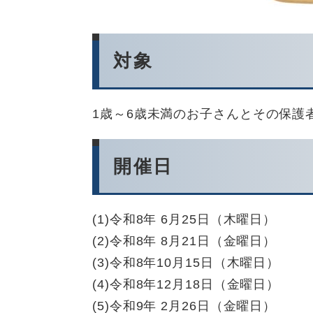
対象
1歳～6歳未満のお子さんとその保護
開催日
(1)令和8年 6月25日（木曜日）
(2)令和8年 8月21日（金曜日）
(3)令和8年10月15日（木曜日）
(4)令和8年12月18日（金曜日）
(5)令和9年 2月26日（金曜日）