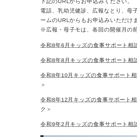
下記のURLからお申込みください。
電話、乳幼児健診、広報なとり、母
ームのURLからもお申込みいただけ
※広報・母子モは、各回の開催月の
令和8年6月キッズの食事サポート相談会
令和8年8月キッズの食事サポート相談
令和8年10月キッズの食事サポート相
＞
令和8年12月キッズの食事サポート相
ク＞
令和9年2月キッズの食事サポート相談