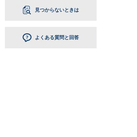
見つからないときは
よくある質問と回答