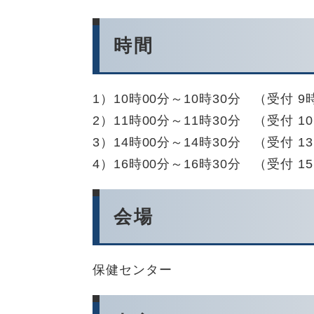
時間
1）10時00分～10時30分 （受付 9
2）11時00分～11時30分 （受付 1
3）14時00分～14時30分 （受付 1
4）16時00分～16時30分 （受付 1
会場
保健センター