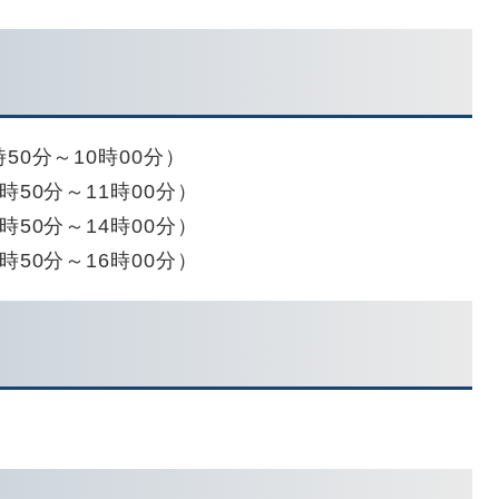
時50分～10時00分）
0時50分～11時00分）
3時50分～14時00分）
5時50分～16時00分）