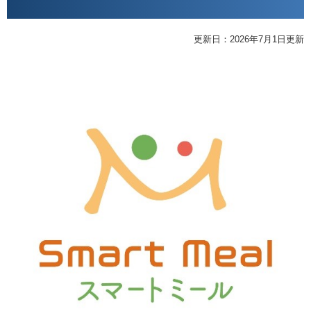
更新日：2026年7月1日更新