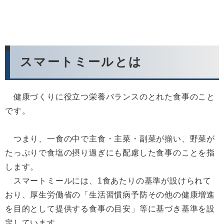
スマートミールとは
健康づくりに役立つ栄養バランスのとれた食事のこと
です。
つまり、一食の中で主食・主菜・副菜が揃い、野菜が
たっぷりで食塩の摂り過ぎにも配慮した食事のことを指
します。
スマートミールには、1食あたりの基準が設けられて
おり、厚生労働省の「生活習慣病予防その他の健康増進
を目的として提供する食事の目安」等に基づき基準を設
定しています。