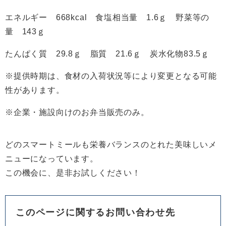
エネルギー 668kcal 食塩相当量 1.6ｇ 野菜等の
量 143ｇ
たんぱく質 29.8ｇ 脂質 21.6ｇ 炭水化物83.5ｇ
※提供時期は、食材の入荷状況等により変更となる可能
性があります。
※企業・施設向けのお弁当販売のみ。
どのスマートミールも栄養バランスのとれた美味しいメ
ニューになっています。
この機会に、是非お試しください！
このページに関するお問い合わせ先