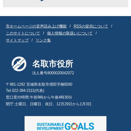
市ホームページの音声読み上げ機能
RSSの提供について
このサイトについて
個人情報の取扱いについて
サイトマップ
リンク集
名取市役所
法人番号8000020042072
〒981-1292 宮城県名取市増田字柳田80
Tel.022-384-2111(代表)
窓口受付時間:午前9時から午後4時30分
閉庁:土曜日、日曜日、祝日、12月29日から1月3日