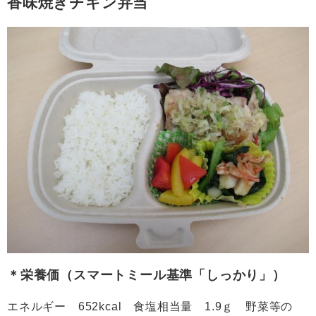
香味焼きチキン弁当
＊栄養価（スマートミール基準「しっかり」）
エネルギー 652kcal 食塩相当量 1.9ｇ 野菜等の