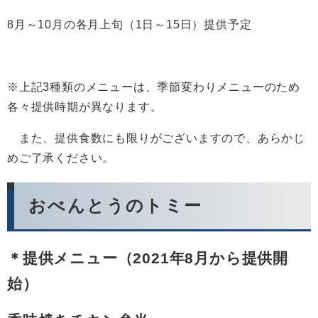
8月～10月の各月上旬（1日～15日）提供予定
※上記3種類のメニューは、季節変わりメニューのため
各々提供時期が異なります。
また、提供食数にも限りがございますので、あらかじ
めご了承ください。
おべんとうのトミー
＊提供メニュー（2021年8月から提供開
始）