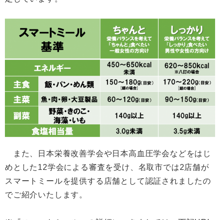
また、日本栄養改善学会や日本高血圧学会などをはじ
めとした12学会による審査を受け、名取市では2店舗が
スマートミールを提供する店舗として認証されましたの
でご紹介いたします。