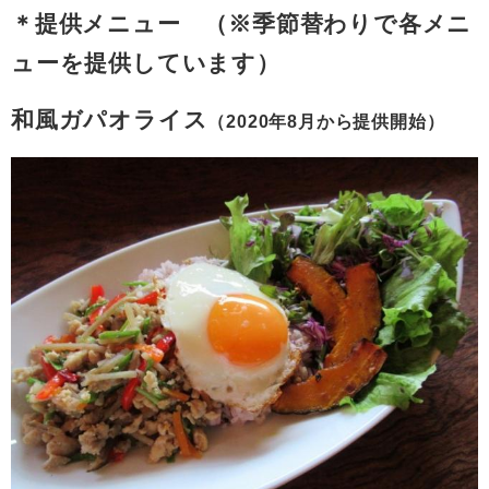
＊提供メニュー （※季節替わりで各メニ
ューを提供しています）
和風ガパオライス
（2020年8月から提供開始）