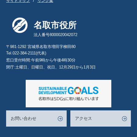
サイトマップ
リンク集
名取市役所
法人番号8000020042072
〒981-1292 宮城県名取市増田字柳田80
Tel.022-384-2111(代表)
窓口受付時間:午前9時から午後4時30分
閉庁:土曜日、日曜日、祝日、12月29日から1月3日
お問い合わせ
アクセス