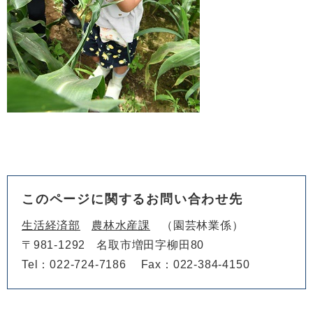
このページに関するお問い合わせ先
生活経済部
農林水産課
園芸林業係
〒981-1292
名取市増田字柳田80
Tel：022-724-7186
Fax：022-384-4150