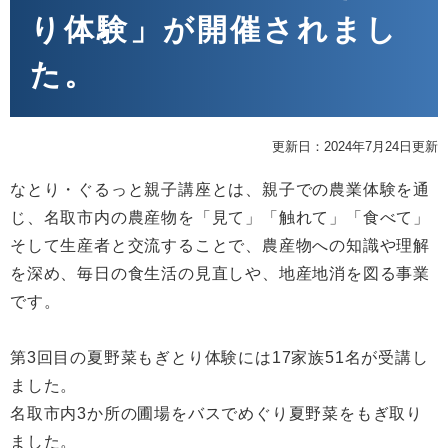
り体験」が開催されまし
た。
更新日：2024年7月24日更新
なとり・ぐるっと親子講座とは、親子での農業体験を通
じ、名取市内の農産物を「見て」「触れて」「食べて」
そして生産者と交流することで、農産物への知識や理解
を深め、毎日の食生活の見直しや、地産地消を図る事業
です。
第3回目の夏野菜もぎとり体験には17家族51名が受講し
ました。
名取市内3か所の圃場をバスでめぐり夏野菜をもぎ取り
ました。