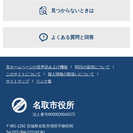
見つからないときは
よくある質問と回答
市ホームページの音声読み上げ機能
RSSの提供について
このサイトについて
個人情報の取扱いについて
サイトマップ
リンク集
名取市役所
法人番号8000020042072
〒981-1292 宮城県名取市増田字柳田80
Tel.022-384-2111(代表)