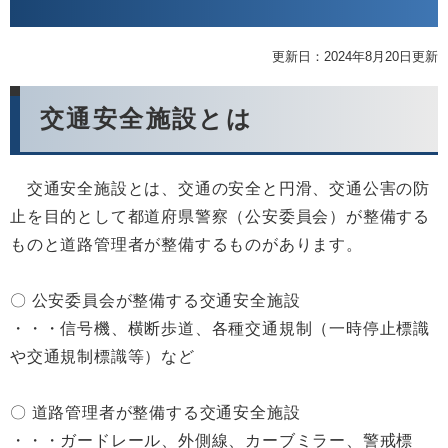
更新日：2024年8月20日更新
交通安全施設とは
交通安全施設とは、交通の安全と円滑、交通公害の防
止を目的として都道府県警察（公安委員会）が整備する
ものと道路管理者が整備するものがあります。
〇 公安委員会が整備する交通安全施設
・・・信号機、横断歩道、各種交通規制（一時停止標識
や交通規制標識等）など
〇 道路管理者が整備する交通安全施設
・・・ガードレール、外側線、カーブミラー、警戒標