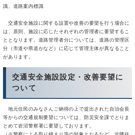
識、道路案内標識
交通安全施設に関する設置や改善の要望を行う場合に
は、原則、施設に応じたそれぞれの管理者に要望するこ
ととなります。道路管理者分については、道路の管理区
分（市道や県道かなど）に応じて管理主体が異なること
があります。
交通安全施設設定・改善要望に
ついて
地元住民のみなさんご納得の上で提出された自治会長
等からの交通規制要望については、防災安全課でとりま
とめて岩沼警察署に要望しております。
（※警察による取り締まり等の対象となるなど、近隣住