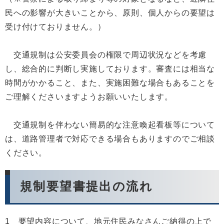
民への影響が大きいことから、原則、個人からの要望は
受け付けておりません。）
交通規制は公安委員会の権限で周辺状況などを考慮
し、総合的に判断し実施しております。審査には相当な
時間がかかること、また、実施困難な場合もあることを
ご理解くださいますようお願いいたします。
交通規制を伴わない簡易的な注意喚起看板等について
は、道路管理者で対応できる場合もありますのでご相談
ください。
規制要望書提出の流れ
1 要望内容について、地元住民みなさんご納得の上で