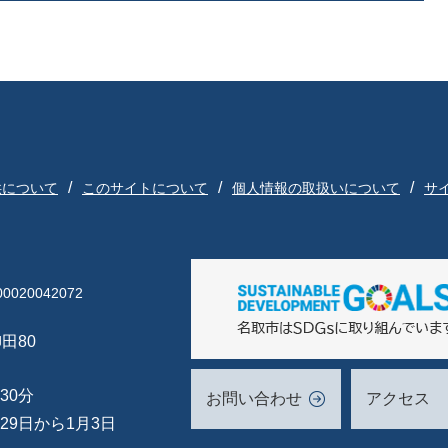
供について
このサイトについて
個人情報の取扱いについて
サ
020042072
田80
30分
お問い合わせ
アクセス
29日から1月3日