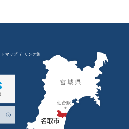
イトマップ
リンク集