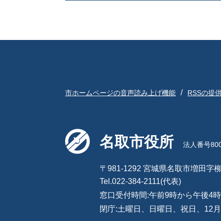
市ホームページの音声読み上げ機能
RSSの提
名取市役所
法人番号8000
〒981-1292 宮城県名取市増田字柳
Tel.022-384-2111(代表)
窓口受付時間:午前9時から午後4時
閉庁:土曜日、日曜日、祝日、12月