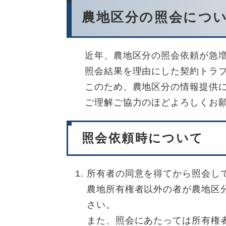
農地区分の照会につ
近年、農地区分の照会依頼が急
照会結果を理由にした契約トラ
このため、農地区分の情報提供
ご理解ご協力のほどよろしくお
照会依頼時について
所有者の同意を得てから照会し
農地所有権者以外の者が農地区
さい。
また、照会にあたっては所有権