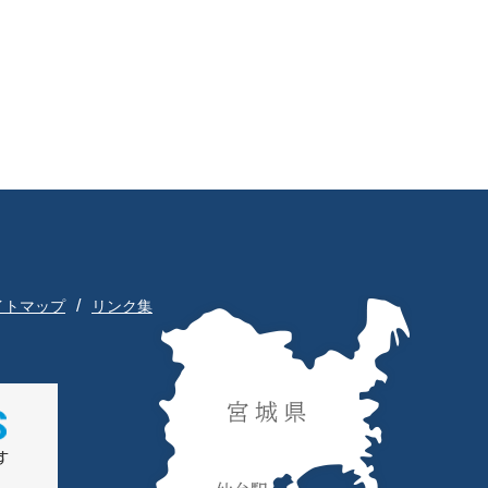
イトマップ
リンク集