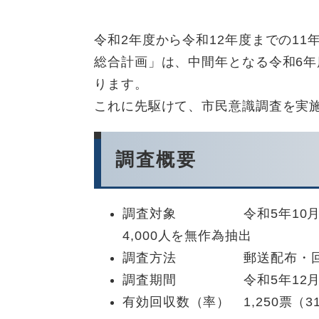
令和2年度から令和12年度までの1
総合計画」は、中間年となる令和6
ります。
これに先駆けて、市民意識調査を実
調査概要
調査対象 令和5年10月31
4,000人を無作為抽出
調査方法 郵送配布・
調査期間 令和5年12月12
有効回収数（率） 1,250票（31