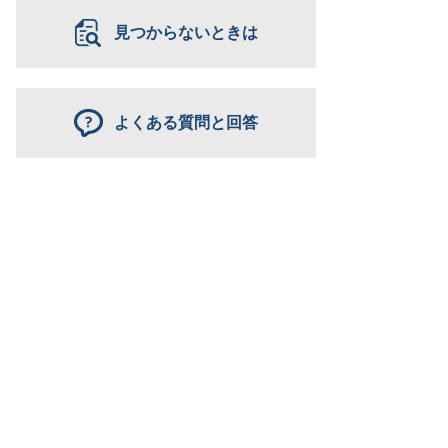
見つからないときは
よくある質問と回答