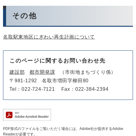
その他
名取駅東地区にぎわい再生計画について
このページに関するお問い合わせ先
建設部
都市開発課
市街地まちづくり係
〒981-1292
名取市増田字柳田80
Tel：022-724-7121
Fax：022-384-2394
PDF形式のファイルをご覧いただく場合には、Adobe社が提供するAdobe
Readerが必要です。