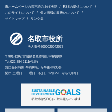
市ホームページの音声読み上げ機能
RSSの提供について
このサイトについて
個人情報の取扱いについて
サイトマップ
リンク集
名取市役所
法人番号8000020042072
〒981-1292 宮城県名取市増田字柳田80
Tel.022-384-2111(代表)
窓口受付時間:午前9時から午後4時30分
閉庁:土曜日、日曜日、祝日、12月29日から1月3日