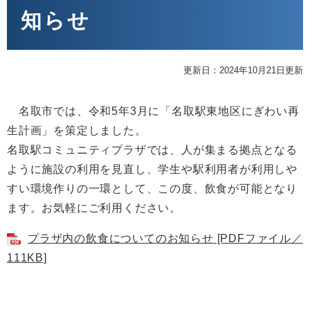
知らせ
更新日：2024年10月21日更新
名取市では、令和5年3月に「名取駅東地区にぎわい再
生計画」を策定しました。
名取駅コミュニティプラザでは、人が集まる拠点となる
ように施設の利用を見直し、学生や駅利用者が利用しや
すい環境作りの一環として、この度、飲食が可能となり
ます。お気軽にご利用ください。
プラザ内の飲食についてのお知らせ [PDFファイル／
111KB]