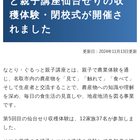
と親子講座仙台せりの収
穫体験・閉校式が開催さ
れました
更新日：2024年11月13日更新
なとり・ぐるっと親子講座とは、親子で農業体験を通
じ、名取市内の農産物を「見て」「触れて」「食べて」
そして生産者と交流することで、農産物への知識や理解
を深め、毎日の食生活の見直しや、地産地消を図る事業
です。
第5回目の仙台せり収穫体験は、12家族37名が参加しま
した。