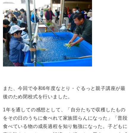
また、今回で令和6年度なとり・ぐるっと親子講座が最
後のため閉校式を行いました。
1年を通しての感想として、「自分たちで収穫したもの
をその日のうちに食べれて家族団らんになった」「普段
食べている物の成長過程を知り勉強になった。子どもに