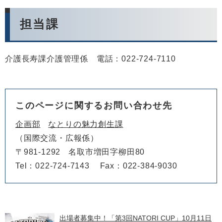
担当課​
介護長寿課介護管理係 電話：022-724-7110
このページに関するお問い合わせ先
企画部
なとりの魅力創生課
国際交流・広報係
〒981-1292
名取市増田字柳田80
Tel：022-724-7143
Fax：022-384-9030
出場者募集中！「第3回NATORI CUP」10月11日