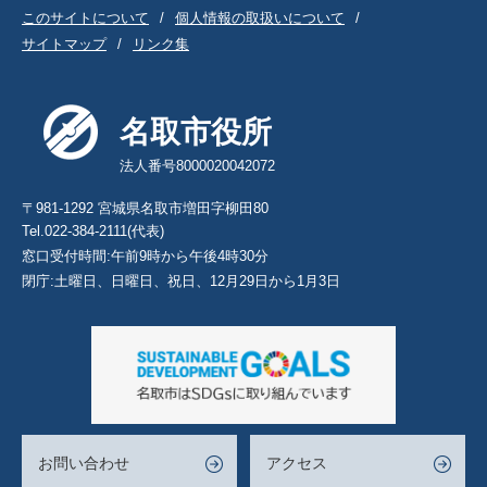
このサイトについて
個人情報の取扱いについて
サイトマップ
リンク集
名取市役所
法人番号8000020042072
〒981-1292 宮城県名取市増田字柳田80
Tel.022-384-2111(代表)
窓口受付時間:午前9時から午後4時30分
閉庁:土曜日、日曜日、祝日、12月29日から1月3日
お問い合わせ
アクセス