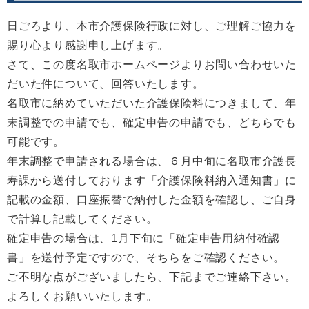
日ごろより、本市介護保険行政に対し、ご理解ご協力を
賜り心より感謝申し上げます。
さて、この度名取市ホームページよりお問い合わせいた
だいた件について、回答いたします。
名取市に納めていただいた介護保険料につきまして、年
末調整での申請でも、確定申告の申請でも、どちらでも
可能です。
年末調整で申請される場合は、６月中旬に名取市介護長
寿課から送付しております「介護保険料納入通知書」に
記載の金額、口座振替で納付した金額を確認し、ご自身
で計算し記載してください。
確定申告の場合は、1月下旬に「確定申告用納付確認
書」を送付予定ですので、そちらをご確認ください。
ご不明な点がございましたら、下記までご連絡下さい。
よろしくお願いいたします。​