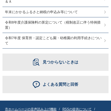
＆Ａ
年末にかかるふるさと納税の申込み等について
令和8年度介護保険料の算定について（税制改正に伴う特例措
置）
令和7年度 保育所・認定こども園・幼稚園の利用手続きについ
て
見つからないときは
よくある質問と回答
市ホームページの音声読み上げ機能
RSSの提供について