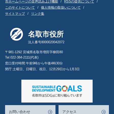
市ホームページの音声読み上げ機能
RSSの提供について
このサイトについて
個人情報の取扱いについて
サイトマップ
リンク集
名取市役所
法人番号8000020042072
〒981-1292 宮城県名取市増田字柳田80
Tel.022-384-2111(代表)
窓口受付時間:午前9時から午後4時30分
閉庁:土曜日、日曜日、祝日、12月29日から1月3日
お問い合わせ
アクセス