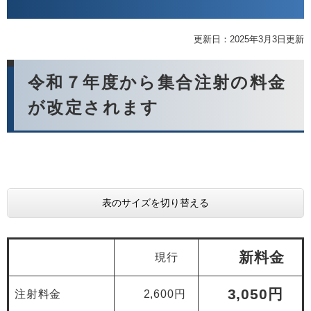
更新日：2025年3月3日更新
令和７年度から集合注射の料金
が改定されます
表のサイズを切り替える
新料金
現行
3,050円
注射料金
2,600円