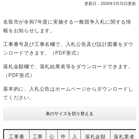
更新日：2026年3月31日更新
名取市が令和7年度に実施する一般競争入札に関する情
報をお知らせします。
工事番号及び工事名欄で、入札公告及び設計図書をダウ
ンロードできます。（PDF形式）
落札金額欄で、落札結果表等をダウンロードできます。
（PDF形式）
基本的に、入札公告はホームページからダウンロードし
てください。
表のサイズを切り替える
工事番
工事
公
申
入
落札金額
落札業者