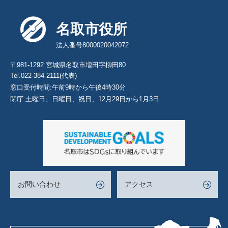
名取市役所
法人番号8000020042072
〒981-1292 宮城県名取市増田字柳田80
Tel.022-384-2111(代表)
窓口受付時間:午前9時から午後4時30分
閉庁:土曜日、日曜日、祝日、12月29日から1月3日
お問い合わせ
アクセス