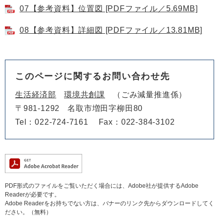
07【参考資料】位置図 [PDFファイル／5.69MB]
08【参考資料】詳細図 [PDFファイル／13.81MB]
このページに関するお問い合わせ先
生活経済部
環境共創課
ごみ減量推進係
〒981-1292
名取市増田字柳田80
Tel：022-724-7161
Fax：022-384-3102
PDF形式のファイルをご覧いただく場合には、Adobe社が提供するAdobe
Readerが必要です。
Adobe Readerをお持ちでない方は、バナーのリンク先からダウンロードしてく
ださい。（無料）