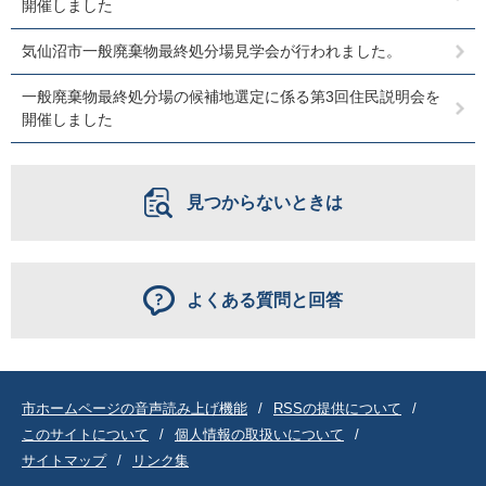
開催しました
気仙沼市一般廃棄物最終処分場見学会が行われました。
一般廃棄物最終処分場の候補地選定に係る第3回住民説明会を
開催しました
見つからないときは
よくある質問と回答
市ホームページの音声読み上げ機能
RSSの提供について
このサイトについて
個人情報の取扱いについて
サイトマップ
リンク集