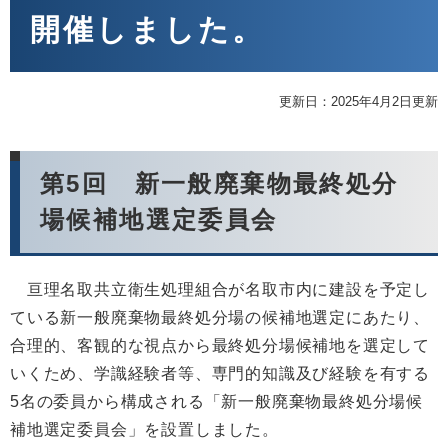
開催しました。
更新日：2025年4月2日更新
第5回 新一般廃棄物最終処分
場候補地選定委員会
亘理名取共立衛生処理組合が名取市内に建設を予定し
ている新一般廃棄物最終処分場の候補地選定にあたり、
合理的、客観的な視点から最終処分場候補地を選定して
いくため、学識経験者等、専門的知識及び経験を有する
5名の委員から構成される「新一般廃棄物最終処分場候
補地選定委員会」を設置しました。