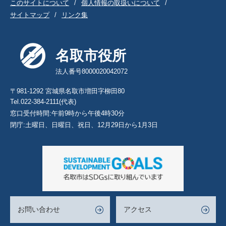
このサイトについて
個人情報の取扱いについて
サイトマップ
リンク集
名取市役所
法人番号8000020042072
〒981-1292 宮城県名取市増田字柳田80
Tel.022-384-2111(代表)
窓口受付時間:午前9時から午後4時30分
閉庁:土曜日、日曜日、祝日、12月29日から1月3日
お問い合わせ
アクセス