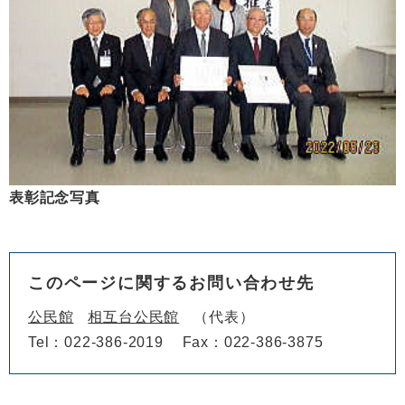
表彰記念写真
このページに関するお問い合わせ先
公民館
相互台公民館
代表
Tel：022-386-2019
Fax：022-386-3875