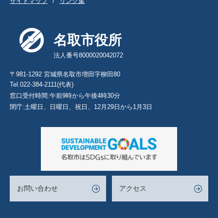
サイトマップ
リンク集
名取市役所
法人番号8000020042072
〒981-1292 宮城県名取市増田字柳田80
Tel.022-384-2111(代表)
窓口受付時間:午前9時から午後4時30分
閉庁:土曜日、日曜日、祝日、12月29日から1月3日
お問い合わせ
アクセス