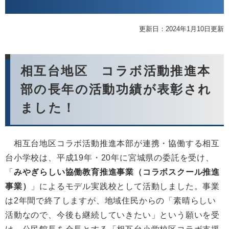
更新日：2024年1月10日更新
相互台地区 コラボ活動推進本
部の長年の活動功績が表彰され
ました！
相互台地区コラボ活動推進本部が連携・協働する相互
台小学校は、平成19年・20年に宮城県の委託を受け、
「
みやぎらしい協働教育推進事業（コラボスクール推進
事業）
」によるモデル実践校として活動しました。事業
は2年間で終了しますが、地域住民からの「素晴らしい
活動なので、今後も継続していきたい」という願いを受