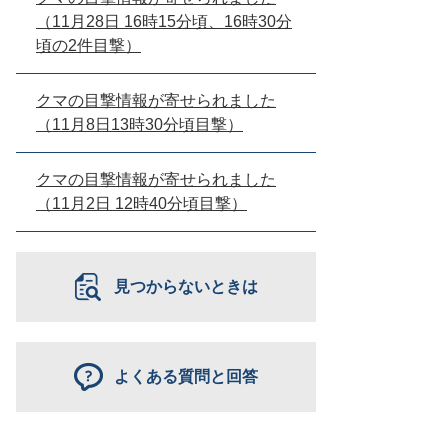
（11月28日 16時15分頃、16時30分
頃の2件目撃）
クマの目撃情報が寄せられました
（11月8日13時30分頃目撃）
クマの目撃情報が寄せられました
（11月2日 12時40分頃目撃）
見つからないときは
よくある質問と回答