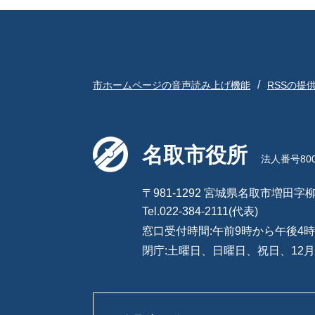
市ホームページの音声読み上げ機能
RSSの提
名取市役所
法人番号8000
〒981-1292 宮城県名取市増田字柳
Tel.022-384-2111(代表)
窓口受付時間:午前9時から午後4時
閉庁:土曜日、日曜日、祝日、12月