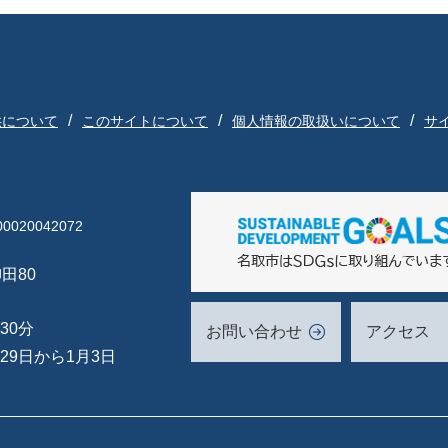
供について
このサイトについて
個人情報の取扱いについて
サ
020042072
田80
30分
お問い合わせ
アクセス
29日から1月3日