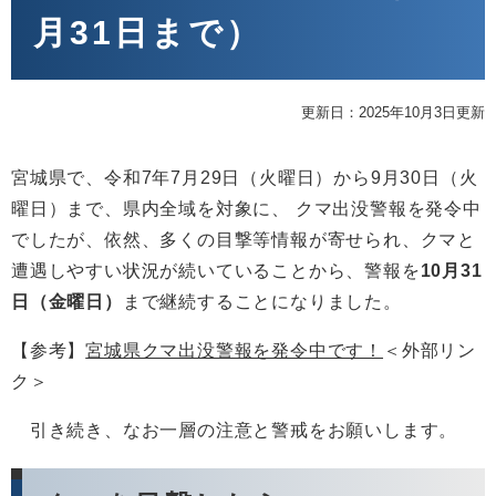
月31日まで）
更新日：2025年10月3日更新
宮城県で、令和7年7月29日（火曜日）から9月30日（火
曜日）まで、県内全域を対象に、 クマ出没警報を発令中
でしたが、依然、多くの目撃等情報が寄せられ、クマと
遭遇しやすい状況が続いていることから、警報を
10月31
日（金曜日）
まで継続することになりました。
【参考】
宮城県クマ出没警報を発令中です！
＜外部リン
ク＞
引き続き、なお一層の注意と警戒をお願いします。