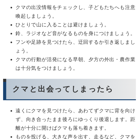
クマの出没情報をチェックし、子どもたちへも注意
喚起しましょう。
ひとりで山に入ることは避けましょう。
鈴、ラジオなど音がなるものを身につけましょう。
フンや足跡を見つけたら、迂回するか引き返しまし
ょう。
クマの行動が活発になる早朝、夕方の外出・農作業
は十分気をつけましょう。
クマと出会ってしまったら
遠くにクマを見つけたら、あわてずクマに背を向け
ず、向き合ったまま後ろにゆっくり後退します。距
離が十分に開けばクマも落ち着きます。
ものを投げる、大きな声を出す、走るなど、クマを