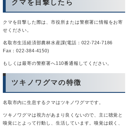
クマを目撃したら
クマを目撃した際は、市役所または警察署に情報をお寄
せください。
名取市生活経済部農林水産課(電話：022-724-7186
Fax：022-384-4150)
もしくは最寄の警察署へ110番通報してください。
ツキノワグマの特徴
名取市内に生息するクマはツキノワグマです。
ツキノワグマは視力があまり良くないので、主に聴覚と
嗅覚にとよって行動し、生活しています。嗅覚は鋭く、