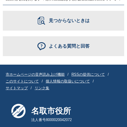
見つからないときは
よくある質問と回答
市ホームページの音声読み上げ機能
RSSの提供について
このサイトについて
個人情報の取扱いについて
サイトマップ
リンク集
名取市役所
法人番号8000020042072