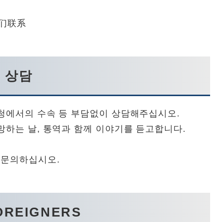
们联系
 상담
청에서의 수속 등 부담없이 상담해주십시오.
망하는 날, 통역과 함께 이야기를 듣고합니다.
 문의하십시오.
OREIGNERS