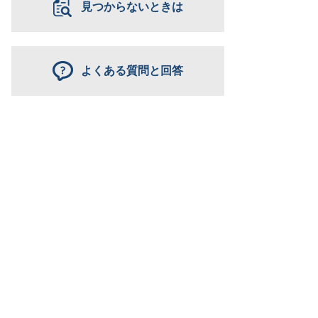
見つからないときは
よくある質問と回答