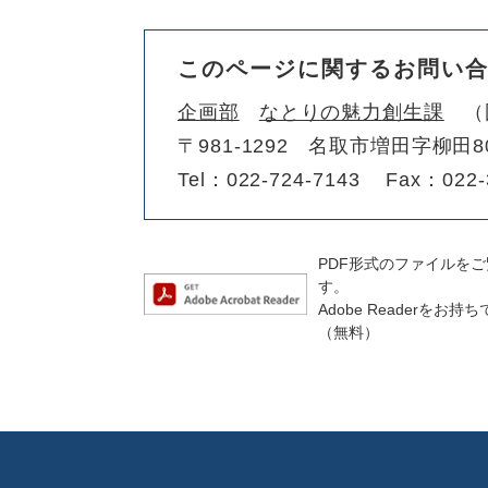
このページに関するお問い
企画部
なとりの魅力創生課
〒981-1292
名取市増田字柳田8
Tel：022-724-7143
Fax：022-
PDF形式のファイルをご覧
す。
Adobe Reader
（無料）