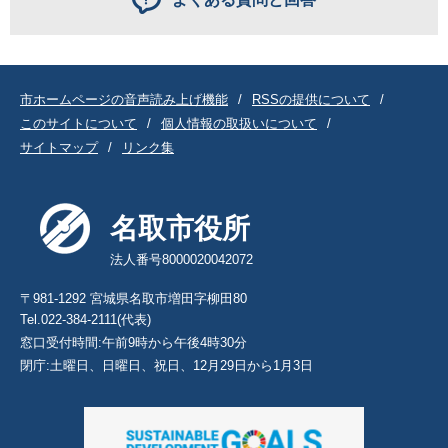
市ホームページの音声読み上げ機能
RSSの提供について
このサイトについて
個人情報の取扱いについて
サイトマップ
リンク集
名取市役所
法人番号8000020042072
〒981-1292 宮城県名取市増田字柳田80
Tel.022-384-2111(代表)
窓口受付時間:午前9時から午後4時30分
閉庁:土曜日、日曜日、祝日、12月29日から1月3日