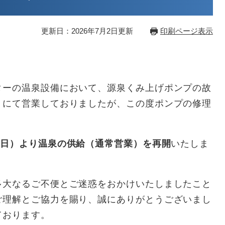
更新日：2026年7月2日更新
印刷ページ表示
ターの温泉設備において、源泉くみ上げポンプの故
」にて営業しておりましたが、この度ポンプの修理
曜日）より温泉の供給（通常営業）を再開
いたしま
多大なるご不便とご迷惑をおかけいたしましたこと
ご理解とご協力を賜り、誠にありがとうございまし
ております。