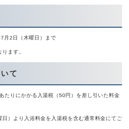
年7月2日（木曜日）まで
なります。
ついて
あたりにかかる入湯税（50円）を差し引いた料金
曜日）より入浴料金を入湯税を含む通常料金にてご