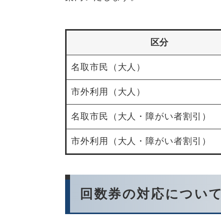
区分
名取市民（大人）
市外利用（大人）
名取市民（大人・障がい者割引）
市外利用（大人・障がい者割引）
回数券の対応につい