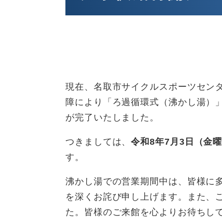
現在、名取市サイクルスポーツセン
障により「ろ過循環式（沸かし湯）
が完了いたしました。
つきましては、
令和8年7月3日（金
す。
沸かし湯での営業期間中は、皆様に
を深くお詫び申し上げます。また、
た。皆様のご来館を心よりお待ちし