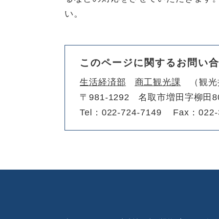
い。
このページに関するお問い
生活経済部
商工観光課
観光
〒981-1292
名取市増田字柳田8
Tel：022-724-7149
Fax：022-