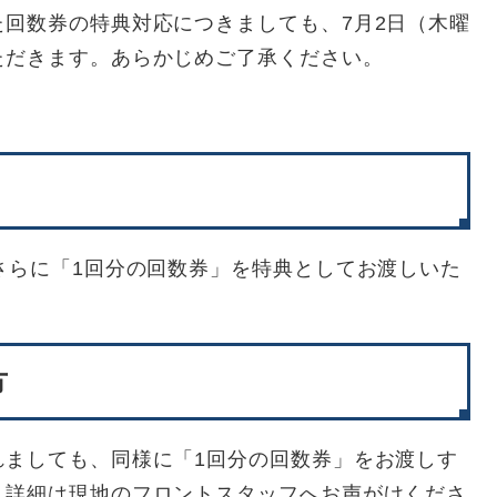
回数券の特典対応につきましても、7月2日（木曜
ただきます。あらかじめご了承ください。
さらに「1回分の回数券」を特典としてお渡しいた
方
れましても、同様に「1回分の回数券」をお渡しす
。詳細は現地のフロントスタッフへお声がけくださ