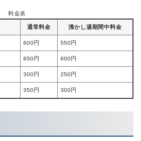
料金表
通常料金
沸かし湯期間中料金
600円
550円
650円
600円
300円
250円
350円
300円
て