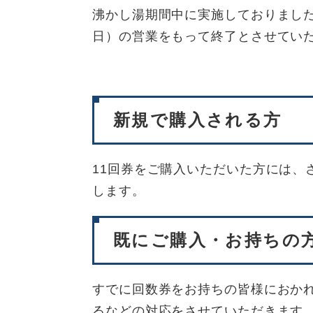
沸かし湯期間中に実施しておりました
日）の営業をもって終了とさせてい
新規で購入される方
11回券をご購入いただいた方には、
します。
既にご購入・お持ちの
すでに回数券をお持ちの皆様におか
るなどの対応をさせていただきます