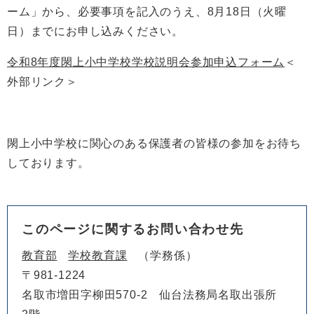
ーム」から、必要事項を記入のうえ、8月18日（火曜
日）までにお申し込みください。
令和8年度閖上小中学校学校説明会参加申込フォーム
＜
外部リンク＞
閖上小中学校に関心のある保護者の皆様の参加をお待ち
しております。
このページに関するお問い合わせ先
教育部
学校教育課
学務係
〒981-1224
名取市増田字柳田570-2 仙台法務局名取出張所