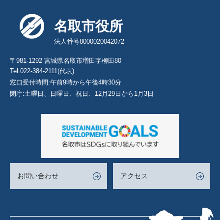
名取市役所
法人番号8000020042072
〒981-1292 宮城県名取市増田字柳田80
Tel.022-384-2111(代表)
窓口受付時間:午前9時から午後4時30分
閉庁:土曜日、日曜日、祝日、12月29日から1月3日
お問い合わせ
アクセス