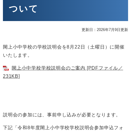
ついて
更新日：2026年7月9日更新
閖上小中学校の学校説明会を8月22日（土曜日）に開催
いたします。
閖上小中学校学校説明会のご案内 [PDFファイル／
231KB]
説明会の参加には、事前申し込みが必要となります。
下記「令和8年度閖上小中学校学校説明会参加申込フォ