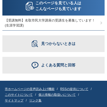
このページを見ている人は
こんなページも見ています
【受講無料】名取市民大学講座の受講生を募集しています！
(生涯学習課)
見つからないときは
よくある質問と回答
市ホームページの音声読み上げ機能
RSSの提供について
このサイトについて
個人情報の取扱いについて
サイトマップ
リンク集