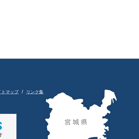
イトマップ
リンク集