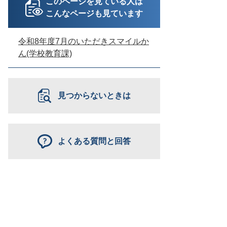
このページを見ている人は
こんなページも見ています
令和8年度7月のいただきスマイルか
ん(学校教育課)
見つからないときは
よくある質問と回答