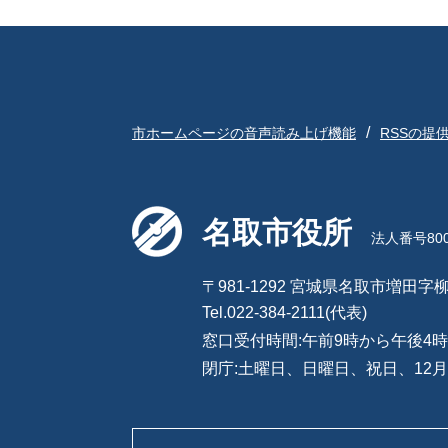
市ホームページの音声読み上げ機能
RSSの提
名取市役所
法人番号8000
〒981-1292 宮城県名取市増田字柳
Tel.022-384-2111(代表)
窓口受付時間:午前9時から午後4時
閉庁:土曜日、日曜日、祝日、12月