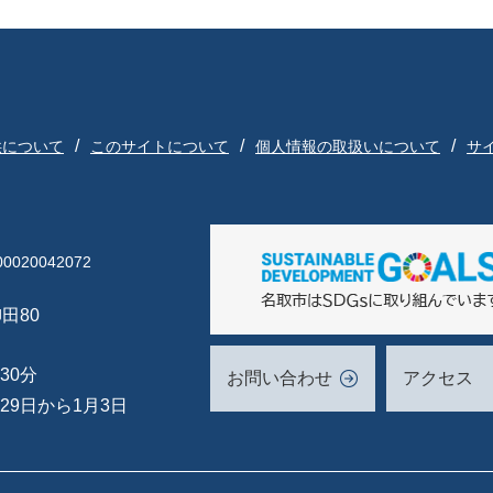
供について
このサイトについて
個人情報の取扱いについて
サ
020042072
田80
30分
お問い合わせ
アクセス
29日から1月3日