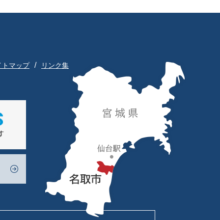
イトマップ
リンク集