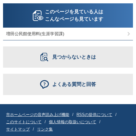
このページを見ている人は
こんなページも見ています
増田公民館使用料(生涯学習課)
見つからないときは
よくある質問と回答
市ホームページの音声読み上げ機能
RSSの提供について
このサイトについて
個人情報の取扱いについて
サイトマップ
リンク集