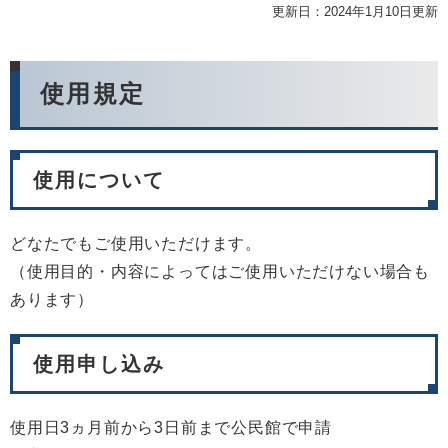
更新日：2024年1月10日更新
使用規定
使用について
どなたでもご使用いただけます。
（使用目的・内容によってはご使用いただけない場合も
あります）
使用申し込み
使用日3ヵ月前から3日前まで公民館で申請