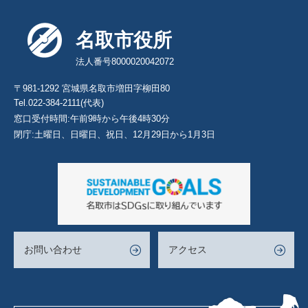
名取市役所
法人番号8000020042072
〒981-1292 宮城県名取市増田字柳田80
Tel.022-384-2111(代表)
窓口受付時間:午前9時から午後4時30分
閉庁:土曜日、日曜日、祝日、12月29日から1月3日
お問い合わせ
アクセス