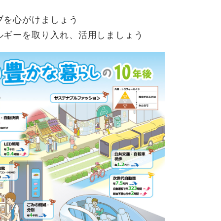
ブを心がけましょう
ルギーを取り入れ、活用しましょう