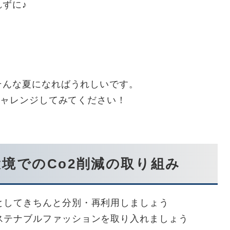
ずに♪
そんな夏になればうれしいです。
チャレンジしてみてください！
境でのCo2削減の取り組み
としてきちんと分別・再利用しましょう
ステナブルファッションを取り入れましょう