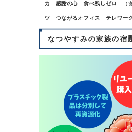
カ 感謝の心 食べ残しゼロ
（食
ツ つながるオフィス テレワ
なつやすみの家族の宿