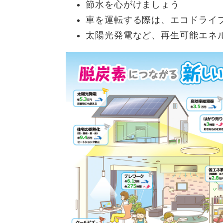
節水を心がけましょう
車を運転する際は、エコドライ
太陽光発電など、再生可能エネ