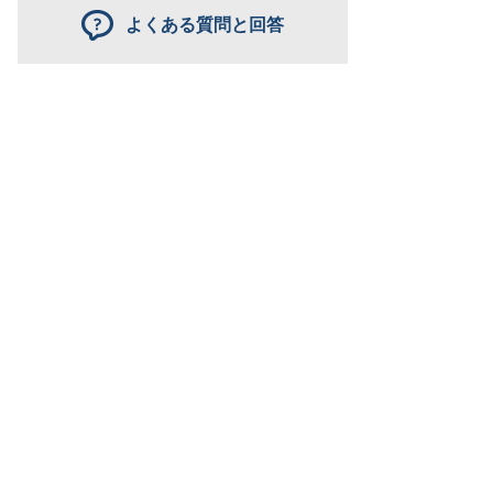
よくある質問と回答