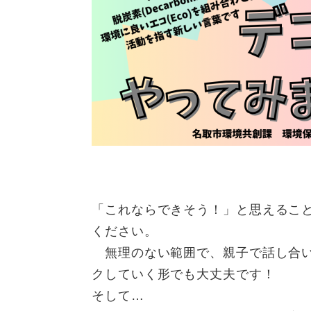
「これならできそう！」と思えること
ください。
無理のない範囲で、親子で話し合い
クしていく形でも大丈夫です！
そして…