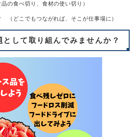
品の食べ切り、食材の使い切り）
ーク
（どこでもつながれば、そこが仕事場に）
題として取り組んでみませんか？