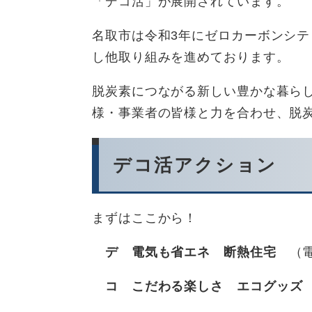
「デコ活」が展開されています。
名取市は令和3年にゼロカーボンシ
し他取り組みを進めております。
脱炭素につながる新しい豊かな暮ら
様・事業者の皆様と力を合わせ、脱
デコ活アクション
まずはここから！
デ 電気も省エネ 断熱住宅
（電
コ こだわる楽しさ エコグッズ