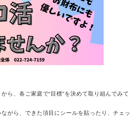
から、各ご家庭で“目標”を決めて取り組んでみて
ながら、できた項目にシールを貼ったり、チェッ