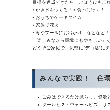
目標を達成できたら、ごほうびも忘れ
• かき氷をつくる！or食べに行く！
• おうちでケーキタイム
• 家族で花火
• 海やプールにお出かけ などなど！
「楽しみながら環境にもやさしい」
どうぞご家庭で、気軽に“デコ活”に
みんなで実践！ 住環
ごみはできるだけ減らし、資源
クールビズ・ウォームビズ、サ