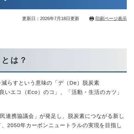
更新日：2026年7月18日更新
印刷ページ表示
」とは？
減らすという意味の「デ（De）脱炭素
「環境に良いエコ（Eco）のコ」、「活動・生活のカツ」
官民連携協議会」が発足し、脱炭素につながる新し
、2050年カーボンニュートラルの実現を目指し