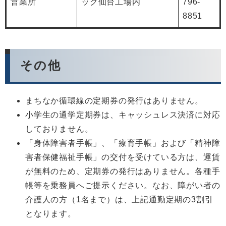
営業所
ック仙台工場内
796-
8851
その他
まちなか循環線の定期券の発行はありません。
小学生の通学定期券は、キャッシュレス決済に対応
しておりません。
「身体障害者手帳」、「療育手帳」および「精神障
害者保健福祉手帳」の交付を受けている方は、運賃
が無料のため、定期券の発行はありません。各種手
帳等を乗務員へご提示ください。なお、障がい者の
介護人の方（1名まで）は、上記通勤定期の3割引
となります。