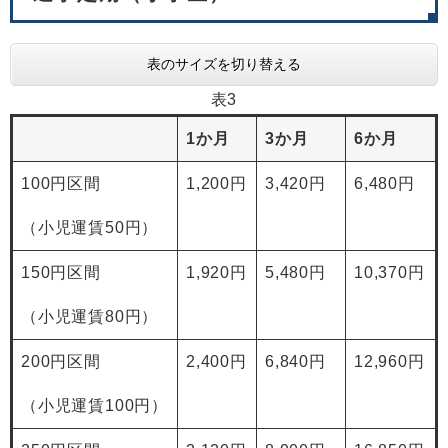
表のサイズを切り替える
表3
1か月
3か月
6か月
100円区間
1,200円
3,420円
6,480円
（小児運賃50円）
150円区間
1,920円
5,480円
10,370円
（小児運賃80円）
200円区間
2,400円
6,840円
12,960円
（小児運賃100円）