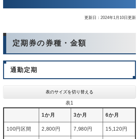
更新日：2024年1月10日更新
定期券の券種・金額
通勤定期
表のサイズを切り替える
表1
1か月
3か月
6か月
100円区間
2,800円
7,980円
15,120円