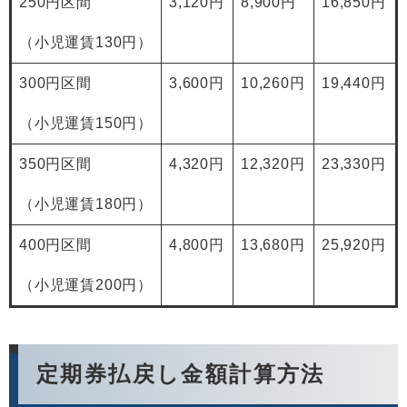
250円区間
3,120円
8,900円
16,850円
（小児運賃130円）
300円区間
3,600円
10,260円
19,440円
（小児運賃150円）
350円区間
4,320円
12,320円
23,330円
（小児運賃180円）
400円区間
4,800円
13,680円
25,920円
（小児運賃200円）
定期券払戻し金額計算方法