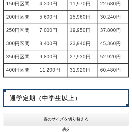
150円区間
4,200円
11,970円
22,680円
200円区間
5,600円
15,960円
30,240円
250円区間
7,000円
19,950円
37,800円
300円区間
8,400円
23,940円
45,360円
350円区間
9,800円
27,930円
52,920円
400円区間
11,200円
31,920円
60,480円
通学定期（中学生以上）
表のサイズを切り替える
表2