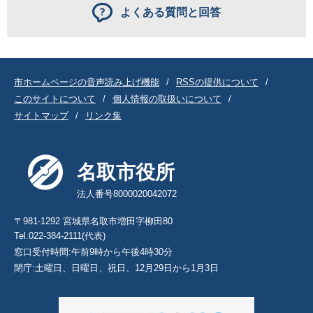
よくある質問と回答
市ホームページの音声読み上げ機能
RSSの提供について
このサイトについて
個人情報の取扱いについて
サイトマップ
リンク集
名取市役所
法人番号8000020042072
〒981-1292 宮城県名取市増田字柳田80
Tel.022-384-2111(代表)
窓口受付時間:午前9時から午後4時30分
閉庁:土曜日、日曜日、祝日、12月29日から1月3日