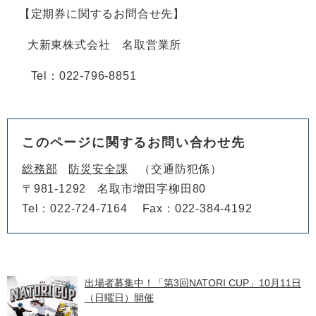
【定期券に関するお問合せ先】
大新東株式会社 名取営業所
Tel：022-796-8851
このページに関するお問い合わせ先
総務部
防災安全課
交通防犯係
〒981-1292
名取市増田字柳田80
Tel：022-724-7164
Fax：022-384-4192
出場者募集中！「第3回NATORI CUP」10月11日
（日曜日）開催