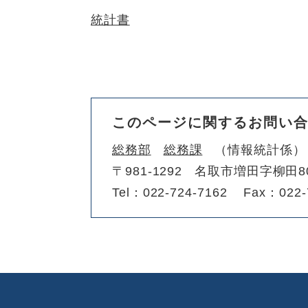
統計書
このページに関するお問い
総務部
総務課
情報統計係
〒981-1292
名取市増田字柳田8
Tel：022-724-7162
Fax：022-