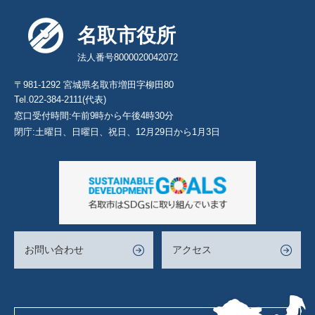
名取市役所
法人番号8000020042072
〒981-1292 宮城県名取市増田字柳田80
Tel.022-384-2111(代表)
窓口受付時間:午前9時から午後4時30分
閉庁:土曜日、日曜日、祝日、12月29日から1月3日
お問い合わせ
アクセス