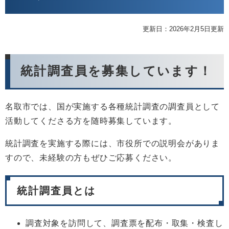
更新日：2026年2月5日更新
統計調査員を募集しています！
名取市では、国が実施する各種統計調査の調査員として
活動してくださる方を随時募集しています。
統計調査を実施する際には、市役所での説明会がありま
すので、未経験の方もぜひご応募ください。
統計調査員とは
調査対象を訪問して、調査票を配布・取集・検査し