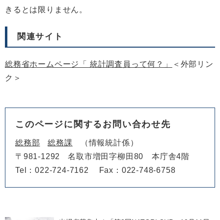
きるとは限りません。
関連サイト
総務省ホームページ「 統計調査員って何？」​
＜外部リン
ク＞
このページに関するお問い合わせ先
総務部
総務課
情報統計係
〒981-1292
名取市増田字柳田80 本庁舎4階
Tel：022-724-7162
Fax：022-748-6758