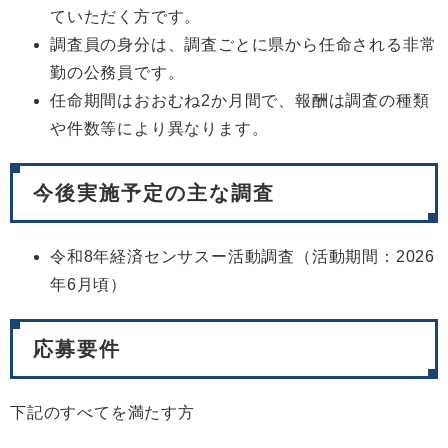
ていただく方です。
調査員の身分は、調査ごとに県から任命される非常
勤の公務員です。
任命期間はおおむね2か月間で、報酬は調査の種類
や件数等により異なります。
今後実施予定の主な調査
令和8年経済センサスー活動調査（活動期間：2026
年6月頃）
応募要件
下記のすべてを満たす方