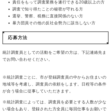
責任をもって調査業務を遂行できる20歳以上の方
調査で知り得たことの秘密が守れる方
選挙、警察、税務に直接関係のない方
暴力団員その他の反社会勢力に該当しない方
応募方法
統計調査員としての活動をご希望の方は、下記連絡先ま
でお問い合わせください。
※統計調査ごとに、市が登録調査員の中からお住まいの
地域等を考慮し、調査員の依頼をします。日程等の条件
が合う場合に従事していただきます。
※統計調査によっては、調査員を必要とする人数が少な
い場合もあり、登録された方全員に毎回仕事をお願いで